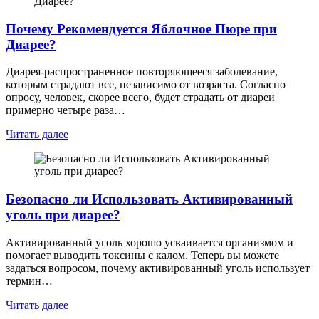
Почему Рекомендуется Яблочное Пюре при
Диарее?
Диарея-распространенное повторяющееся заболевание,
которым страдают все, независимо от возраста. Согласно
опросу, человек, скорее всего, будет страдать от диареи
примерно четыре раза…
Читать далее
Безопасно ли Использовать Активированный
уголь при диарее?
Активированный уголь хорошо усваивается организмом и
помогает выводить токсины с калом. Теперь вы можете
задаться вопросом, почему активированный уголь использует
термин…
Читать далее