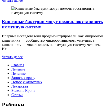
Читать далее
Кишечные бактерии могут помочь восстановить
иммунную систему
Впервые исследователи продемонстрировали, как микробиом
кишечника — сообщество микроорганизмов, живущих в
кишечнике, — может влиять на иммунную систему человека.
Их…
Читать далее
Главная
Лечение
Питание
Запись к врачу
Понос у животных
Лекарства
Болезнь Крона
Статьи
Рубрики