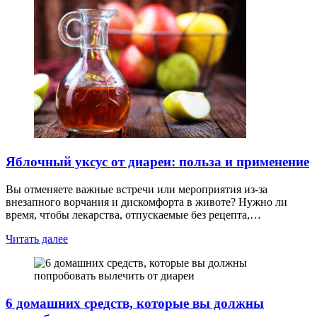
Яблочный уксус от диареи: польза и применение
Вы отменяете важные встречи или мероприятия из-за
внезапного ворчания и дискомфорта в животе? Нужно ли
время, чтобы лекарства, отпускаемые без рецепта,…
Читать далее
6 домашних средств, которые вы должны