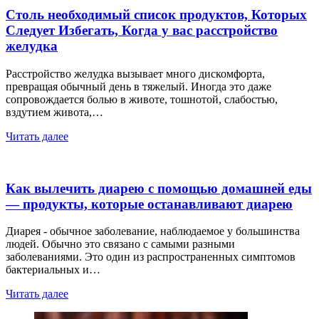
Столь необходимый список продуктов, Которых
Следует Избегать, Когда у вас расстройство
желудка
Расстройство желудка вызывает много дискомфорта,
превращая обычный день в тяжелый. Иногда это даже
сопровождается болью в животе, тошнотой, слабостью,
вздутием живота,…
Читать далее
Как вылечить диарею с помощью домашней еды
— продукты, которые останавливают диарею
Диарея - обычное заболевание, наблюдаемое у большинства
людей. Обычно это связано с самыми разными
заболеваниями. Это один из распространенных симптомов
бактериальных и…
Читать далее