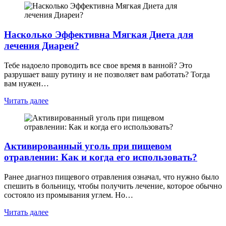
Насколько Эффективна Мягкая Диета для
лечения Диареи?
Тебе надоело проводить все свое время в ванной? Это
разрушает вашу рутину и не позволяет вам работать? Тогда
вам нужен…
Читать далее
Активированный уголь при пищевом
отравлении: Как и когда его использовать?
Ранее диагноз пищевого отравления означал, что нужно было
спешить в больницу, чтобы получить лечение, которое обычно
состояло из промывания углем. Но…
Читать далее