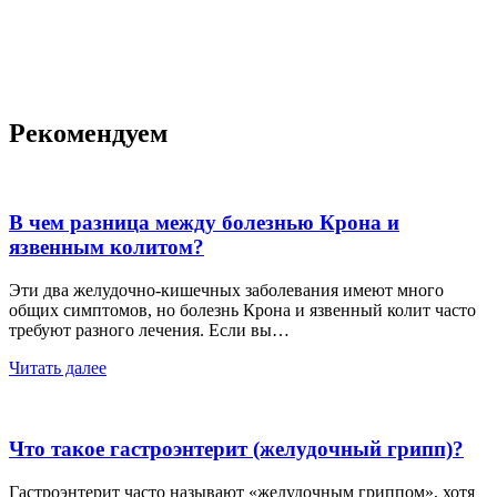
Рекомендуем
В чем разница между болезнью Крона и
язвенным колитом?
Эти два желудочно-кишечных заболевания имеют много
общих симптомов, но болезнь Крона и язвенный колит часто
требуют разного лечения. Если вы…
Читать далее
Что такое гастроэнтерит (желудочный грипп)?
Гастроэнтерит часто называют «желудочным гриппом», хотя