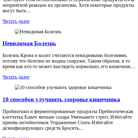
неприятной реакции их организма. Хотя некоторые продукты
могут быть…
Читать далее
Невидимая Болезнь
Болезнь Крона и колит считаются невидимыми болезнями,
потому что болезни не видны снаружи. Таким образом, в то
время как кто-то может выглядеть нормально, его кишечник…
Читать далее
10 способов улучшить здоровье кишечника
Пробиотики и ферментированные продукты Пребиотическая
клетчатка Ешьте меньше сахара Уменьшите стресс Избегайте
приема антибиотиков Упражнение Спать Избегайте
дезинфицирующих средств Бросить…