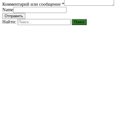
Комментарий или сообщение
*
Name
Отправить
Найти: