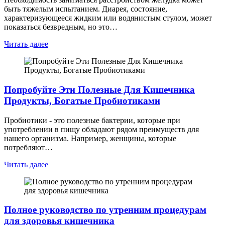
быть тяжелым испытанием. Диарея, состояние,
характеризующееся жидким или водянистым стулом, может
показаться безвредным, но это…
Читать далее
Попробуйте Эти Полезные Для Кишечника
Продукты, Богатые Пробиотиками
Пробиотики - это полезные бактерии, которые при
употреблении в пищу обладают рядом преимуществ для
нашего организма. Например, женщины, которые
потребляют…
Читать далее
Полное руководство по утренним процедурам
для здоровья кишечника