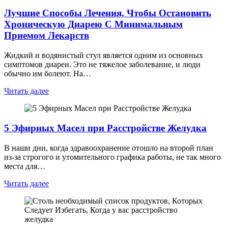
Лучшие Способы Лечения, Чтобы Остановить
Хроническую Диарею С Минимальным
Приемом Лекарств
Жидкий и водянистый стул является одним из основных
симптомов диареи. Это не тяжелое заболевание, и люди
обычно им болеют. На…
Читать далее
5 Эфирных Масел при Расстройстве Желудка
В наши дни, когда здравоохранение отошло на второй план
из-за строгого и утомительного графика работы, не так много
места для…
Читать далее