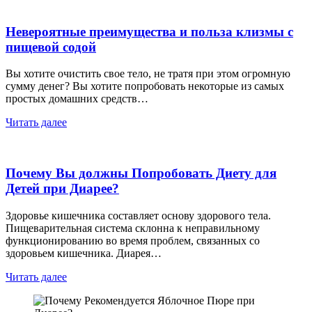
Невероятные преимущества и польза клизмы с
пищевой содой
Вы хотите очистить свое тело, не тратя при этом огромную
сумму денег? Вы хотите попробовать некоторые из самых
простых домашних средств…
Читать далее
Почему Вы должны Попробовать Диету для
Детей при Диарее?
Здоровье кишечника составляет основу здорового тела.
Пищеварительная система склонна к неправильному
функционированию во время проблем, связанных со
здоровьем кишечника. Диарея…
Читать далее