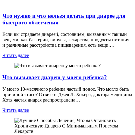
Что нужно и что нельзя делать при диарее для
быстрого облегчения
Если вы страдаете диареей, состоянием, вызванным такими
вещами, как бактерии, вирусы, лекарства, продукты питания
и различные расстройства пищеварения, есть вещи,…
Читать далее
Что вызывает диарею у моего ребенка?
У моего 10-месячного ребенка частый понос. Что могло быть
причиной этого? Ответ от Джея Л. Хокера, доктора медицины
Хотя частая диарея распространена…
Читать далее