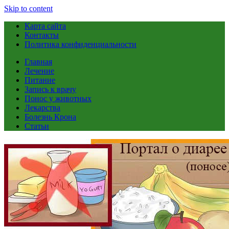
Skip to content
Карта сайта
Контакты
Политика конфиденциальности
Главная
Лечение
Питание
Запись к врачу
Понос у животных
Лекарства
Болезнь Крона
Статьи