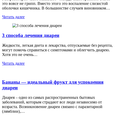
это вовсе не грипп. Вместо этого это воспаление слизистой
оболочки кишечника. В большинстве случаев виновником…
Читать далее
3 способа лечения диареи
Жидкости, легкая диета и лекарства, отпускаемые без рецепта,
могут помочь справиться с симптомами и облегчить диарею.
Хотя это не очень…
Читать далее
Бананы — идеальный фрукт для успокоения
диареи
Диарея – одно из самых распространенных бытовых
заболеваний, которым страдают все люди независимо от
возраста. Возникновение диареи связано с паразитарной
(лямблии),…