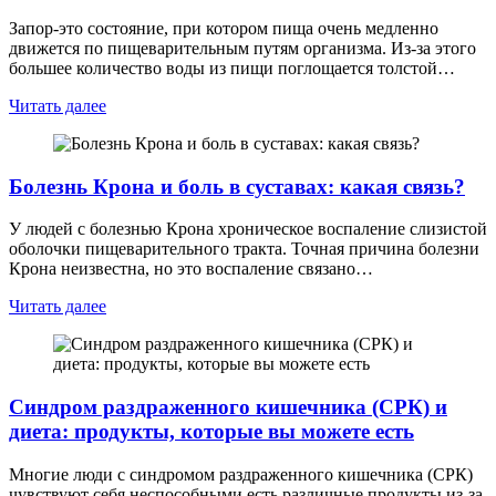
Запор-это состояние, при котором пища очень медленно
движется по пищеварительным путям организма. Из-за этого
большее количество воды из пищи поглощается толстой…
Читать далее
Болезнь Крона и боль в суставах: какая связь?
У людей с болезнью Крона хроническое воспаление слизистой
оболочки пищеварительного тракта. Точная причина болезни
Крона неизвестна, но это воспаление связано…
Читать далее
Синдром раздраженного кишечника (СРК) и
диета: продукты, которые вы можете есть
Многие люди с синдромом раздраженного кишечника (СРК)
чувствуют себя неспособными есть различные продукты из-за