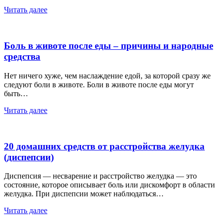
Читать далее
Боль в животе после еды – причины и народные
средства
Нет ничего хуже, чем наслаждение едой, за которой сразу же
следуют боли в животе. Боли в животе после еды могут
быть…
Читать далее
20 домашних средств от расстройства желудка
(диспепсии)
Диспепсия — несварение и расстройство желудка — это
состояние, которое описывает боль или дискомфорт в области
желудка. При диспепсии может наблюдаться…
Читать далее