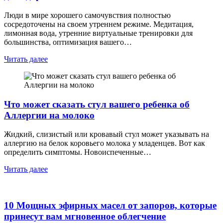
Люди в мире хорошего самочувствия полностью
сосредоточены на своем утреннем режиме. Медитация,
лимонная вода, утренние виртуальные тренировки для
большинства, оптимизация вашего…
Читать далее
Что может сказать стул вашего ребенка об
Аллергии на молоко
Жидкий, слизистый или кровавый стул может указывать на
аллергию на белок коровьего молока у младенцев. Вот как
определить симптомы. Новоиспеченные…
Читать далее
10 Мощных эфирных масел от запоров, которые
принесут вам мгновенное облегчение