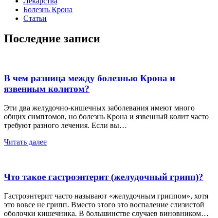
Лекарства
Болезнь Крона
Статьи
Последние записи
В чем разница между болезнью Крона и
язвенным колитом?
Эти два желудочно-кишечных заболевания имеют много
общих симптомов, но болезнь Крона и язвенный колит часто
требуют разного лечения. Если вы…
Читать далее
Что такое гастроэнтерит (желудочный грипп)?
Гастроэнтерит часто называют «желудочным гриппом», хотя
это вовсе не грипп. Вместо этого это воспаление слизистой
оболочки кишечника. В большинстве случаев виновником…