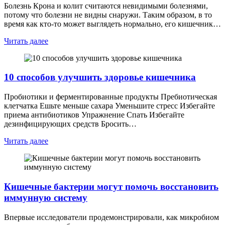
Болезнь Крона и колит считаются невидимыми болезнями,
потому что болезни не видны снаружи. Таким образом, в то
время как кто-то может выглядеть нормально, его кишечник…
Читать далее
10 способов улучшить здоровье кишечника
Пробиотики и ферментированные продукты Пребиотическая
клетчатка Ешьте меньше сахара Уменьшите стресс Избегайте
приема антибиотиков Упражнение Спать Избегайте
дезинфицирующих средств Бросить…
Читать далее
Кишечные бактерии могут помочь восстановить
иммунную систему
Впервые исследователи продемонстрировали, как микробиом