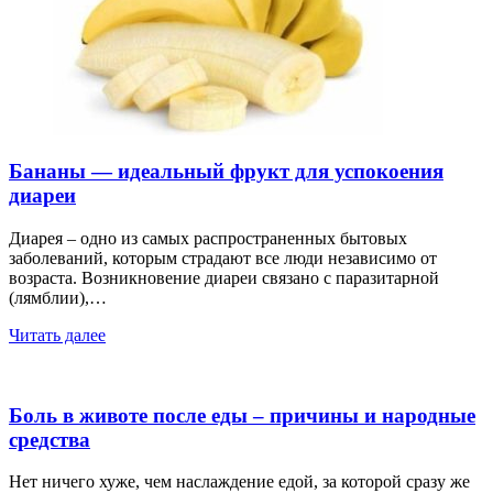
Бананы — идеальный фрукт для успокоения
диареи
Диарея – одно из самых распространенных бытовых
заболеваний, которым страдают все люди независимо от
возраста. Возникновение диареи связано с паразитарной
(лямблии),…
Читать далее
Боль в животе после еды – причины и народные
средства
Нет ничего хуже, чем наслаждение едой, за которой сразу же