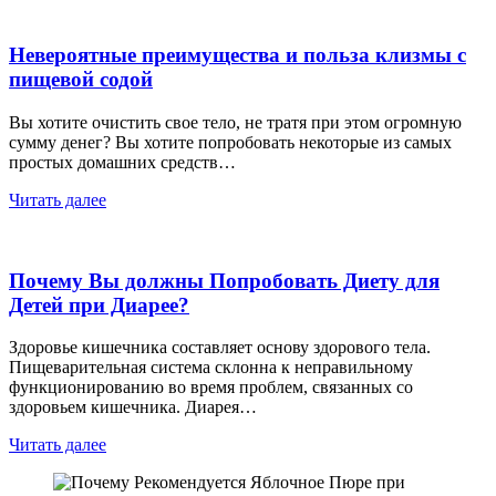
Невероятные преимущества и польза клизмы с
пищевой содой
Вы хотите очистить свое тело, не тратя при этом огромную
сумму денег? Вы хотите попробовать некоторые из самых
простых домашних средств…
Читать далее
Почему Вы должны Попробовать Диету для
Детей при Диарее?
Здоровье кишечника составляет основу здорового тела.
Пищеварительная система склонна к неправильному
функционированию во время проблем, связанных со
здоровьем кишечника. Диарея…
Читать далее