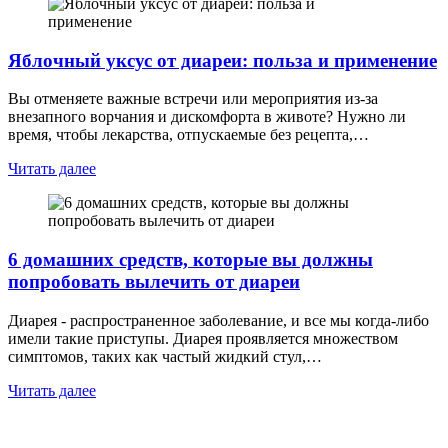
Яблочный уксус от диареи: польза и применение
Вы отменяете важные встречи или мероприятия из-за
внезапного ворчания и дискомфорта в животе? Нужно ли
время, чтобы лекарства, отпускаемые без рецепта,…
Читать далее
6 домашних средств, которые вы должны
попробовать вылечить от диареи
Диарея - распространенное заболевание, и все мы когда-либо
имели такие приступы. Диарея проявляется множеством
симптомов, таких как частый жидкий стул,…
Читать далее