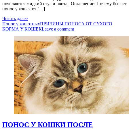
появляются жидкий стул и рвота. Оглавление: Почему бывает
понос у кошек от […]
Читать далее
Понос у животных
ПРИЧИНЫ ПОНОСА ОТ СУХОГО
КОРМА У КОШЕК
Leave a comment
ПОНОС У КОШКИ ПОСЛЕ