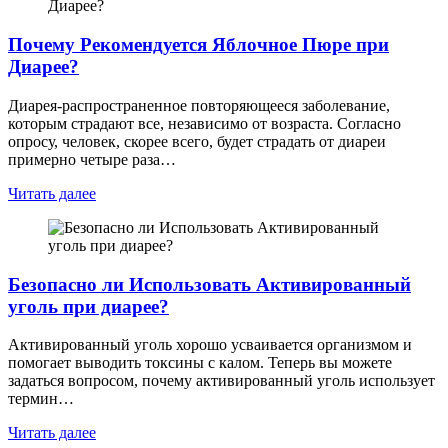
Почему Рекомендуется Яблочное Пюре при
Диарее?
Диарея-распространенное повторяющееся заболевание,
которым страдают все, независимо от возраста. Согласно
опросу, человек, скорее всего, будет страдать от диареи
примерно четыре раза…
Читать далее
Безопасно ли Использовать Активированный
уголь при диарее?
Активированный уголь хорошо усваивается организмом и
помогает выводить токсины с калом. Теперь вы можете
задаться вопросом, почему активированный уголь использует
термин…
Читать далее