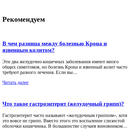
Рекомендуем
В чем разница между болезнью Крона и
язвенным колитом?
Эти два желудочно-кишечных заболевания имеют много
общих симптомов, но болезнь Крона и язвенный колит часто
требуют разного лечения. Если вы…
Читать далее
Что такое гастроэнтерит (желудочный грипп)?
Гастроэнтерит часто называют «желудочным гриппом», хотя
это вовсе не грипп. Вместо этого это воспаление слизистой
оболочки кишечника. В большинстве случаев виновником…