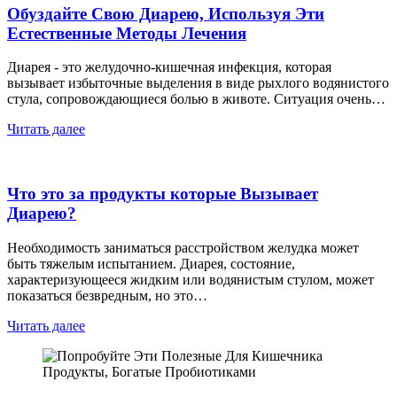
Обуздайте Свою Диарею, Используя Эти
Естественные Методы Лечения
Диарея - это желудочно-кишечная инфекция, которая
вызывает избыточные выделения в виде рыхлого водянистого
стула, сопровождающиеся болью в животе. Ситуация очень…
Читать далее
Что это за продукты которые Вызывает
Диарею?
Необходимость заниматься расстройством желудка может
быть тяжелым испытанием. Диарея, состояние,
характеризующееся жидким или водянистым стулом, может
показаться безвредным, но это…
Читать далее