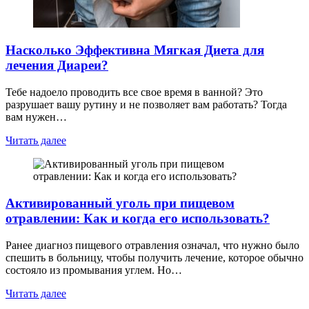
Насколько Эффективна Мягкая Диета для
лечения Диареи?
Тебе надоело проводить все свое время в ванной? Это
разрушает вашу рутину и не позволяет вам работать? Тогда
вам нужен…
Читать далее
Активированный уголь при пищевом
отравлении: Как и когда его использовать?
Ранее диагноз пищевого отравления означал, что нужно было
спешить в больницу, чтобы получить лечение, которое обычно
состояло из промывания углем. Но…
Читать далее