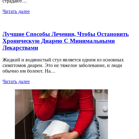
страдают…
Читать далее
Лучшие Способы Лечения, Чтобы Остановить
Хроническую Диарею С Минимальными
Лекарствами
Жидкий и водянистый стул является одним из основных
симптомов диареи. Это не тяжелое заболевание, и люди
обычно им болеют. На…
Читать далее