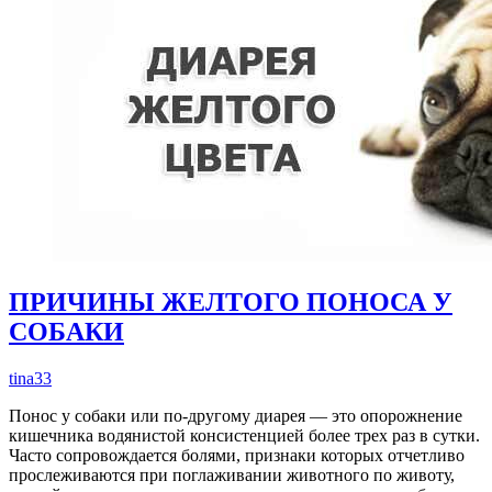
ПРИЧИНЫ ЖЕЛТОГО ПОНОСА У
СОБАКИ
tina33
Понос у собаки или по-другому диарея — это опорожнение
кишечника водянистой консистенцией более трех раз в сутки.
Часто сопровождается болями, признаки которых отчетливо
прослеживаются при поглаживании животного по животу,