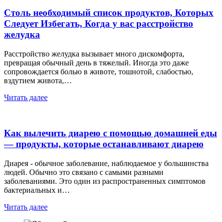
Столь необходимый список продуктов, Которых
Следует Избегать, Когда у вас расстройство
желудка
Расстройство желудка вызывает много дискомфорта,
превращая обычный день в тяжелый. Иногда это даже
сопровождается болью в животе, тошнотой, слабостью,
вздутием живота,…
Читать далее
Как вылечить диарею с помощью домашней еды
— продукты, которые останавливают диарею
Диарея - обычное заболевание, наблюдаемое у большинства
людей. Обычно это связано с самыми разными
заболеваниями. Это один из распространенных симптомов
бактериальных и…
Читать далее