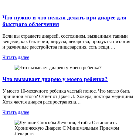
Что нужно и что нельзя делать при диарее для
быстрого облегчения
Если вы страдаете диареей, состоянием, вызванным такими
вещами, как бактерии, вирусы, лекарства, продукты питания
и различные расстройства пищеварения, есть вещи,…
Читать далее
Что вызывает диарею у моего ребенка?
У моего 10-месячного ребенка частый понос. Что могло быть
причиной этого? Ответ от Джея Л. Хокера, доктора медицины
Хотя частая диарея распространена…
Читать далее