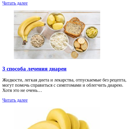
Читать далее
3 способа лечения диареи
Жидкости, легкая диета и лекарства, отпускаемые без рецепта,
могут помочь справиться с симптомами и облегчить диарею.
Хотя это не очень…
Читать далее