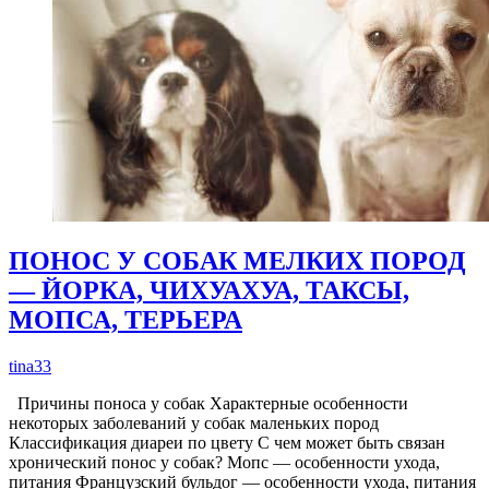
ПОНОС У СОБАК МЕЛКИХ ПОРОД
— ЙОРКА, ЧИХУАХУА, ТАКСЫ,
МОПСА, ТЕРЬЕРА
tina33
Причины поноса у собак Характерные особенности
некоторых заболеваний у собак маленьких пород
Классификация диареи по цвету С чем может быть связан
хронический понос у собак? Мопс — особенности ухода,
питания Французский бульдог — особенности ухода, питания