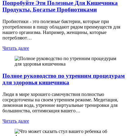
Попробуйте Эти Полезные Для Кишечника
Продукты, Богатые Пробиотиками
Пробиотики - это полезные бактерии, которые при
употреблении в пищу обладают рядом преимуществ для
нашего организма. Например, женщины, которые
потребляют…
Читать далее
Полное руководство по утренним процедурам
для здоровья кишечника
Люди в мире хорошего самочувствия полностью
сосредоточены на своем утреннем режиме. Медитация,
лимонная вода, утренние виртуальные тренировки для
большинства, оптимизация вашего…
Читать далее