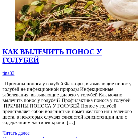
КАК ВЫЛЕЧИТЬ ПОНОС У
ГОЛУБЕЙ
tina33
Причины поноса у голубей Факторы, вызывающие понос у
голубей не инфекционной природы Инфекционные
заболевания, вызывающие диарею у голубей Как можно
вылечить понос у голубей? Профилактика поноса у голубей
ПРИЧИНЫ ПОНОСА У ГОЛУБЕЙ Понос у голубей
представляет собой водянистый помет желтого или зеленого
цвета, в некоторых случаях слизистой консистенции или с
содержанием частичек крови. […]
Читать далее