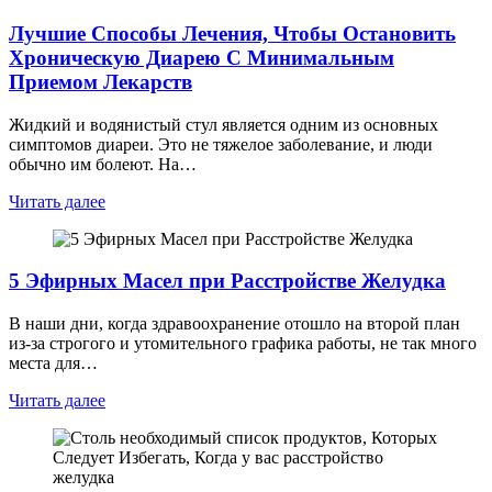
Лучшие Способы Лечения, Чтобы Остановить
Хроническую Диарею С Минимальным
Приемом Лекарств
Жидкий и водянистый стул является одним из основных
симптомов диареи. Это не тяжелое заболевание, и люди
обычно им болеют. На…
Читать далее
5 Эфирных Масел при Расстройстве Желудка
В наши дни, когда здравоохранение отошло на второй план
из-за строгого и утомительного графика работы, не так много
места для…
Читать далее