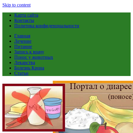
Skip to content
Карта сайта
Контакты
Политика конфиденциальности
Главная
Лечение
Питание
Запись к врачу
Понос у животных
Лекарства
Болезнь Крона
Статьи