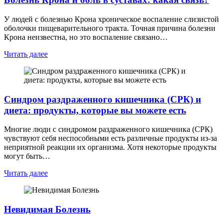
У людей с болезнью Крона хроническое воспаление слизистой
оболочки пищеварительного тракта. Точная причина болезни
Крона неизвестна, но это воспаление связано…
Читать далее
Синдром раздраженного кишечника (СРК) и
диета: продукты, которые вы можете есть
Многие люди с синдромом раздраженного кишечника (СРК)
чувствуют себя неспособными есть различные продукты из-за
неприятной реакции их организма. Хотя некоторые продукты
могут быть…
Читать далее
Невидимая Болезнь