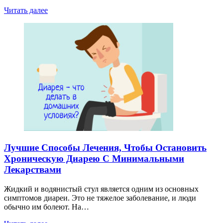
Читать далее
Лучшие Способы Лечения, Чтобы Остановить
Хроническую Диарею С Минимальными
Лекарствами
Жидкий и водянистый стул является одним из основных
симптомов диареи. Это не тяжелое заболевание, и люди
обычно им болеют. На…