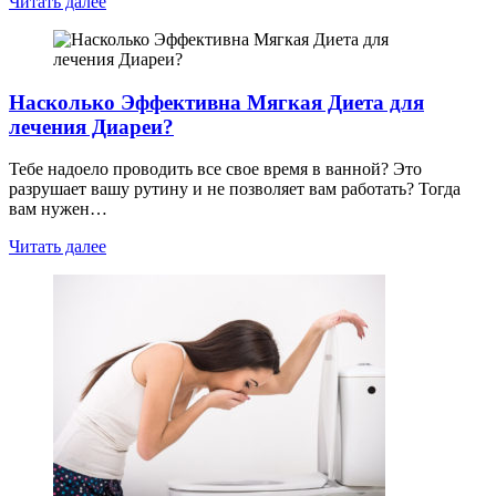
Читать далее
Насколько Эффективна Мягкая Диета для
лечения Диареи?
Тебе надоело проводить все свое время в ванной? Это
разрушает вашу рутину и не позволяет вам работать? Тогда
вам нужен…
Читать далее