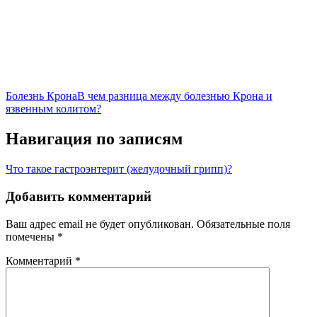
Болезнь Крона
В чем разница между болезнью Крона и
язвенным колитом?
Навигация по записям
Что такое гастроэнтерит (желудочный грипп)?
Добавить комментарий
Ваш адрес email не будет опубликован.
Обязательные поля
помечены
*
Комментарий
*