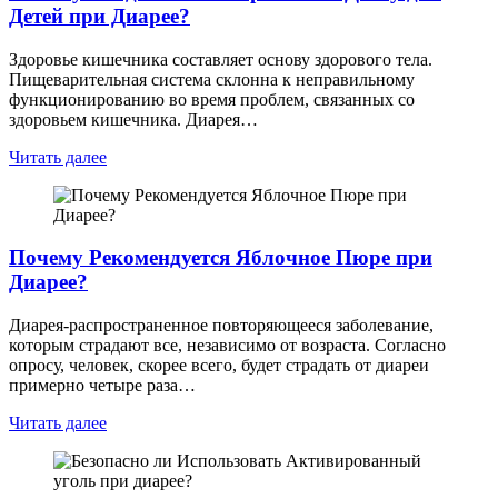
Детей при Диарее?
Здоровье кишечника составляет основу здорового тела.
Пищеварительная система склонна к неправильному
функционированию во время проблем, связанных со
здоровьем кишечника. Диарея…
Читать далее
Почему Рекомендуется Яблочное Пюре при
Диарее?
Диарея-распространенное повторяющееся заболевание,
которым страдают все, независимо от возраста. Согласно
опросу, человек, скорее всего, будет страдать от диареи
примерно четыре раза…
Читать далее