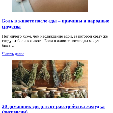
Боль в животе после еды – причины и народные
средства
Нет ничего хуже, чем наслаждение едой, за которой сразу же
следуют боли в животе. Боли в животе после еды могут
быть…
Читать далее
20 домашних средств от расстройства желудка
(диспепсии)