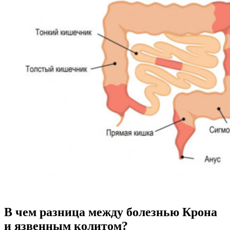
В чем разница между болезнью Крона
и язвенным колитом?