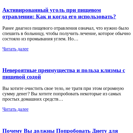
Активированный уголь при пищевом
отравлении: Как и когда его использовать?
Ранее диагноз пищевого отравления означал, что нужно было
спешить в больницу, чтобы получить лечение, которое обычно
состояло из промывания углем. Но…
Читать далее
Невероятные преимущества и польза клизмы с
пищевой содой
Вы хотите очистить свое тело, не тратя при этом огромную
сумму денег? Вы хотите попробовать некоторые из самых
простых домашних средств…
Читать далее
Почему Вы должны Попробовать Диету для