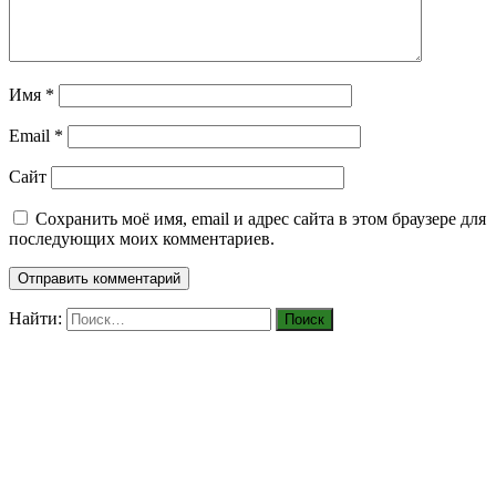
Имя
*
Email
*
Сайт
Сохранить моё имя, email и адрес сайта в этом браузере для
последующих моих комментариев.
Найти: