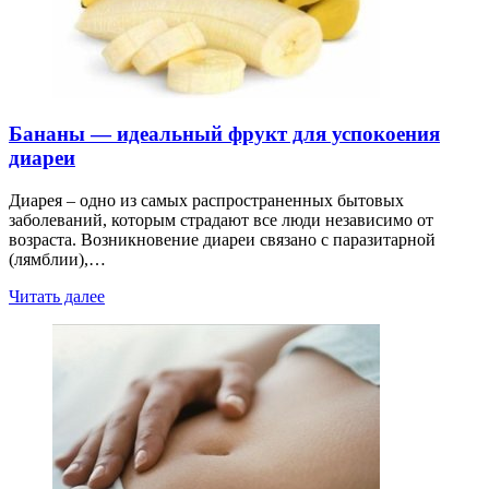
Бананы — идеальный фрукт для успокоения
диареи
Диарея – одно из самых распространенных бытовых
заболеваний, которым страдают все люди независимо от
возраста. Возникновение диареи связано с паразитарной
(лямблии),…
Читать далее