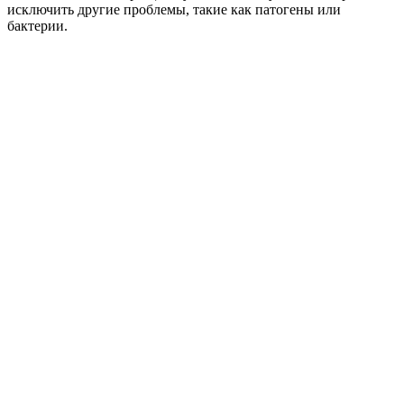
исключить другие проблемы, такие как патогены или
бактерии.