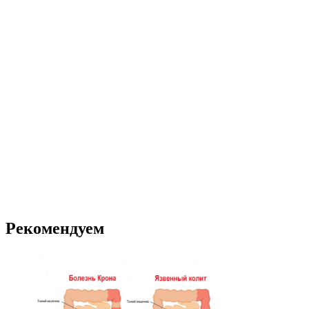
Рекомендуем