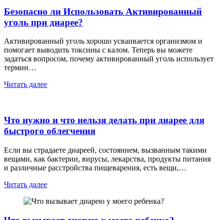
Безопасно ли Использовать Активированный
уголь при диарее?
Активированный уголь хорошо усваивается организмом и
помогает выводить токсины с калом. Теперь вы можете
задаться вопросом, почему активированный уголь использует
термин…
Читать далее
Что нужно и что нельзя делать при диарее для
быстрого облегчения
Если вы страдаете диареей, состоянием, вызванным такими
вещами, как бактерии, вирусы, лекарства, продукты питания
и различные расстройства пищеварения, есть вещи,…
Читать далее