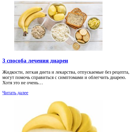
3 способа лечения диареи
Жидкости, легкая диета и лекарства, отпускаемые без рецепта,
могут помочь справиться с симптомами и облегчить диарею.
Хотя это не очень…
Читать далее