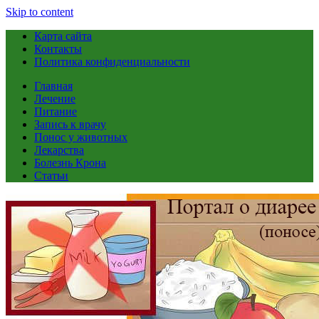
Skip to content
Карта сайта
Контакты
Политика конфиденциальности
Главная
Лечение
Питание
Запись к врачу
Понос у животных
Лекарства
Болезнь Крона
Статьи