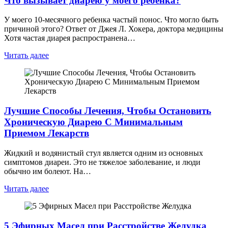
Что вызывает диарею у моего ребенка?
У моего 10-месячного ребенка частый понос. Что могло быть
причиной этого? Ответ от Джея Л. Хокера, доктора медицины
Хотя частая диарея распространена…
Читать далее
Лучшие Способы Лечения, Чтобы Остановить
Хроническую Диарею С Минимальным
Приемом Лекарств
Жидкий и водянистый стул является одним из основных
симптомов диареи. Это не тяжелое заболевание, и люди
обычно им болеют. На…
Читать далее
5 Эфирных Масел при Расстройстве Желудка