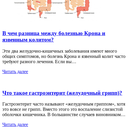
В чем разница между болезнью Крона и
язвенным колитом?
Эти два желудочно-кишечных заболевания имеют много
общих симптомов, но болезнь Крона и язвенный колит часто
требуют разного лечения. Если вы…
Читать далее
Что такое гастроэнтерит (желудочный грипп)?
Гастроэнтерит часто называют «желудочным гриппом», хотя
это вовсе не грипп. Вместо этого это воспаление слизистой
оболочки кишечника. В большинстве случаев виновником…
Читать далее