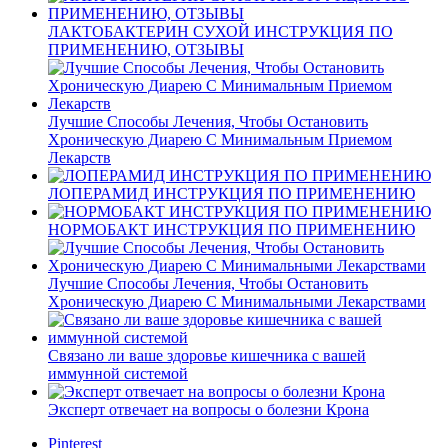
ЛАКТОБАКТЕРИН СУХОЙ ИНСТРУКЦИЯ ПО
ПРИМЕНЕНИЮ, ОТЗЫВЫ
Лучшие Способы Лечения, Чтобы Остановить
Хроническую Диарею С Минимальным Приемом
Лекарств
ЛОПЕРАМИД ИНСТРУКЦИЯ ПО ПРИМЕНЕНИЮ
НОРМОБАКТ ИНСТРУКЦИЯ ПО ПРИМЕНЕНИЮ
Лучшие Способы Лечения, Чтобы Остановить
Хроническую Диарею С Минимальными Лекарствами
Связано ли ваше здоровье кишечника с вашей
иммунной системой
Эксперт отвечает на вопросы о болезни Крона
Pinterest