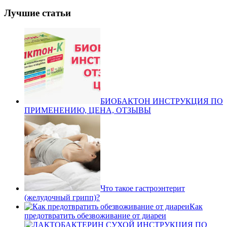
Лучшие статьи
БИОБАКТОН ИНСТРУКЦИЯ ПО
ПРИМЕНЕНИЮ, ЦЕНА, ОТЗЫВЫ
Что такое гастроэнтерит
(желудочный грипп)?
Как
предотвратить обезвоживание от диареи