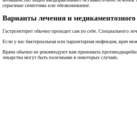
серьезные симптомы или обезвоживание.
Варианты лечения и медикаментозного 
Гастроэнтерит обычно проходит сам по себе. Специального леч
Если у вас бактериальная или паразитарная инфекция, врач мо
Врачи обычно не рекомендуют вам принимать противодиарейн
лекарства могут быть полезными в некоторых случаях.