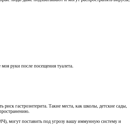
е моя руки после посещения туалета.
риск гастроэнтерита. Такие места, как школы, детские сады,
спространению.
Ч), могут поставить под угрозу вашу иммунную систему и