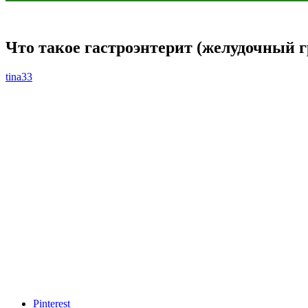
Что такое гастроэнтерит (желудочный 
tina33
Pinterest