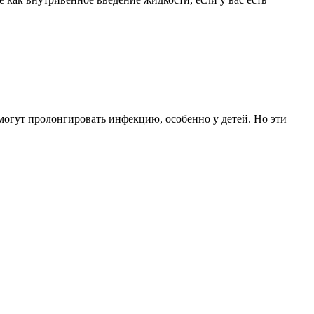
огут пролонгировать инфекцию, особенно у детей. Но эти