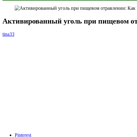
Активированный уголь при пищевом отр
tina33
Pinterest