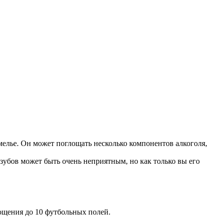
елье. Он может поглощать несколько компонентов алкоголя,
зубов может быть очень неприятным, но как только вы его
ощения до 10 футбольных полей.