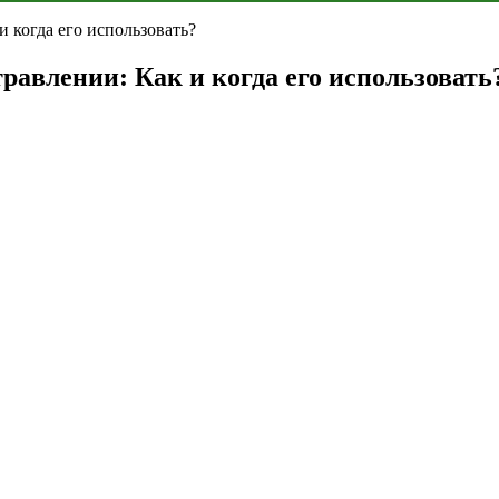
авлении: Как и когда его использовать