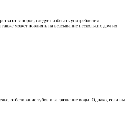
тва от запоров, следует избегать употребления
я также может повлиять на всасывание нескольких других
лье, отбеливание зубов и загрязнение воды. Однако, если вы