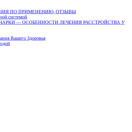
ЦИЯ ПО ПРИМЕНЕНИЮ, ОТЗЫВЫ
ной системой
ЧАРКИ — ОСОБЕННОСТИ ЛЕЧЕНИЯ РАССТРОЙСТВА У
ания Вашего Здоровья
содой