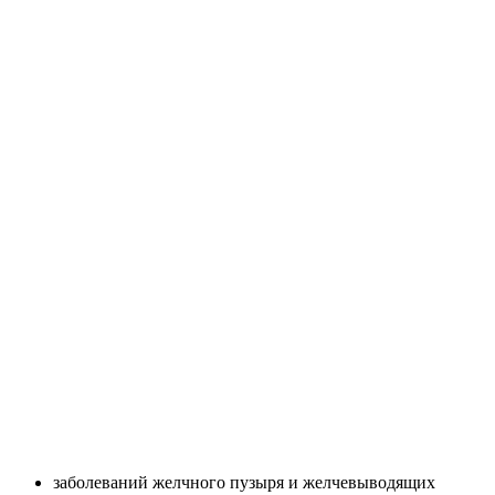
заболеваний желчного пузыря и желчевыводящих