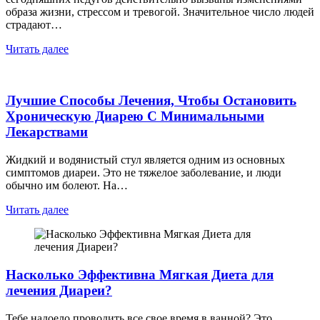
образа жизни, стрессом и тревогой. Значительное число людей
страдают…
Читать далее
Лучшие Способы Лечения, Чтобы Остановить
Хроническую Диарею С Минимальными
Лекарствами
Жидкий и водянистый стул является одним из основных
симптомов диареи. Это не тяжелое заболевание, и люди
обычно им болеют. На…
Читать далее
Насколько Эффективна Мягкая Диета для
лечения Диареи?
Тебе надоело проводить все свое время в ванной? Это