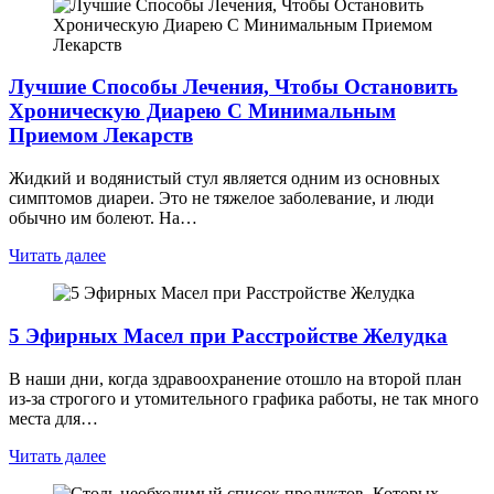
Лучшие Способы Лечения, Чтобы Остановить
Хроническую Диарею С Минимальным
Приемом Лекарств
Жидкий и водянистый стул является одним из основных
симптомов диареи. Это не тяжелое заболевание, и люди
обычно им болеют. На…
Читать далее
5 Эфирных Масел при Расстройстве Желудка
В наши дни, когда здравоохранение отошло на второй план
из-за строгого и утомительного графика работы, не так много
места для…
Читать далее