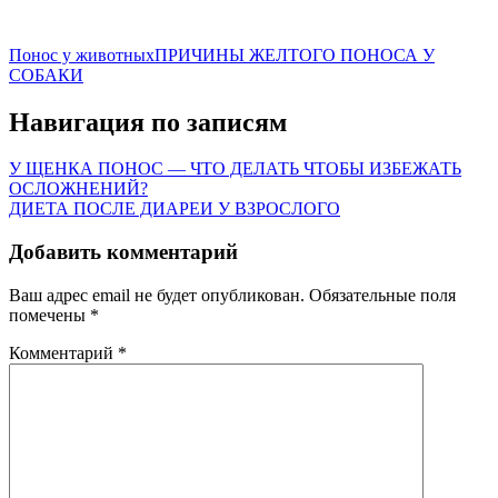
Понос у животных
ПРИЧИНЫ ЖЕЛТОГО ПОНОСА У
СОБАКИ
Навигация по записям
У ЩЕНКА ПОНОС — ЧТО ДЕЛАТЬ ЧТОБЫ ИЗБЕЖАТЬ
ОСЛОЖНЕНИЙ?
ДИЕТА ПОСЛЕ ДИАРЕИ У ВЗРОСЛОГО
Добавить комментарий
Ваш адрес email не будет опубликован.
Обязательные поля
помечены
*
Комментарий
*