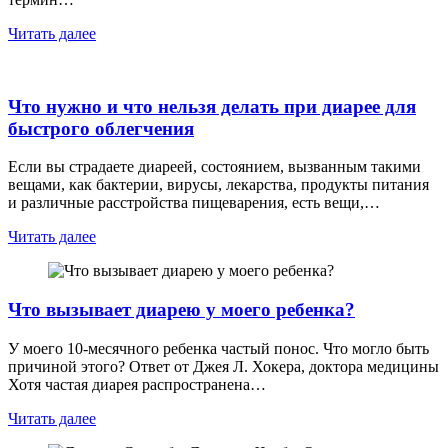
Читать далее
Что нужно и что нельзя делать при диарее для
быстрого облегчения
Если вы страдаете диареей, состоянием, вызванным такими
вещами, как бактерии, вирусы, лекарства, продукты питания
и различные расстройства пищеварения, есть вещи,…
Читать далее
Что вызывает диарею у моего ребенка?
У моего 10-месячного ребенка частый понос. Что могло быть
причиной этого? Ответ от Джея Л. Хокера, доктора медицины
Хотя частая диарея распространена…
Читать далее