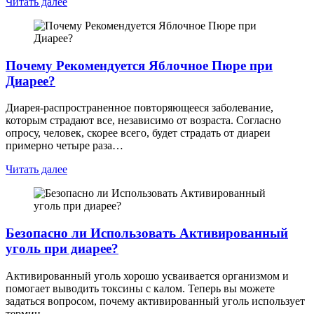
Читать далее
Почему Рекомендуется Яблочное Пюре при
Диарее?
Диарея-распространенное повторяющееся заболевание,
которым страдают все, независимо от возраста. Согласно
опросу, человек, скорее всего, будет страдать от диареи
примерно четыре раза…
Читать далее
Безопасно ли Использовать Активированный
уголь при диарее?
Активированный уголь хорошо усваивается организмом и
помогает выводить токсины с калом. Теперь вы можете
задаться вопросом, почему активированный уголь использует
термин…