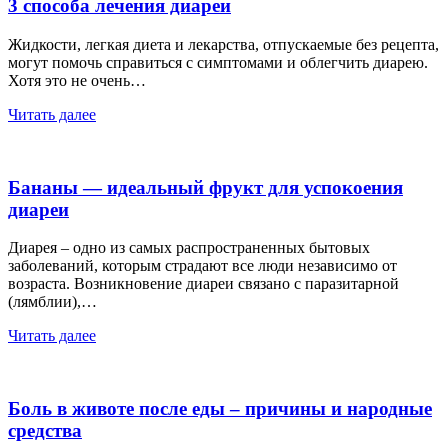
3 способа лечения диареи
Жидкости, легкая диета и лекарства, отпускаемые без рецепта,
могут помочь справиться с симптомами и облегчить диарею.
Хотя это не очень…
Читать далее
Бананы — идеальный фрукт для успокоения
диареи
Диарея – одно из самых распространенных бытовых
заболеваний, которым страдают все люди независимо от
возраста. Возникновение диареи связано с паразитарной
(лямблии),…
Читать далее
Боль в животе после еды – причины и народные
средства