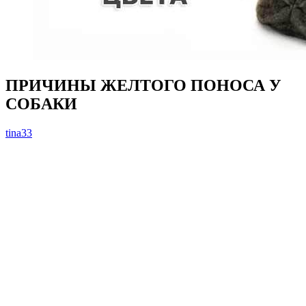
ПРИЧИНЫ ЖЕЛТОГО ПОНОСА У
СОБАКИ
tina33