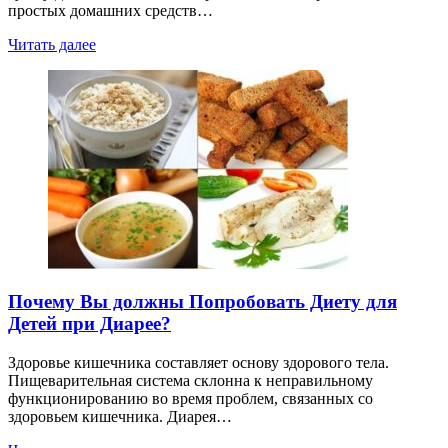
простых домашних средств…
Читать далее
Почему Вы должны Попробовать Диету для
Детей при Диарее?
Здоровье кишечника составляет основу здорового тела.
Пищеварительная система склонна к неправильному
функционированию во время проблем, связанных со
здоровьем кишечника. Диарея…