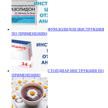
ФУРАЗОЛИДОН ИНСТРУКЦИЯ
ПО ПРИМЕНЕНИЮ
СТОПДИАР ИНСТРУКЦИЯ ПО
ПРИМЕНЕНИЮ