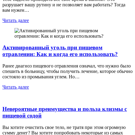
разрушает вашу рутину и не позволяет вам работать? Тогда
вам нужен…
Читать далее
Активированный уголь при пищевом
отравлении: Как и когда его использовать?
Ранее диагноз пищевого отравления означал, что нужно было
спешить в больницу, чтобы получить лечение, которое обычно
состояло из промывания углем. Но…
Читать далее
Невероятные преимущества и польза клизмы с
пищевой содой
Вы хотите очистить свое тело, не тратя при этом огромную
сумму денег? Вы хотите попробовать некоторые из самых