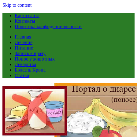
Skip to content
Карта сайта
Контакты
Политика конфиденциальности
Главная
Лечение
Питание
Запись к врачу
Понос у животных
Лекарства
Болезнь Крона
Статьи