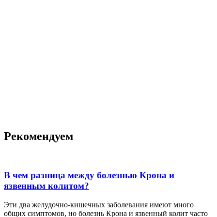
Рекомендуем
В чем разница между болезнью Крона и
язвенным колитом?
Эти два желудочно-кишечных заболевания имеют много
общих симптомов, но болезнь Крона и язвенный колит часто