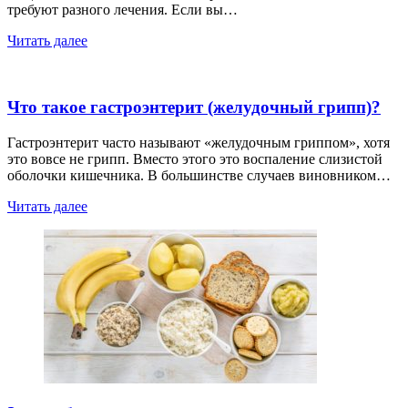
требуют разного лечения. Если вы…
Читать далее
Что такое гастроэнтерит (желудочный грипп)?
Гастроэнтерит часто называют «желудочным гриппом», хотя
это вовсе не грипп. Вместо этого это воспаление слизистой
оболочки кишечника. В большинстве случаев виновником…
Читать далее