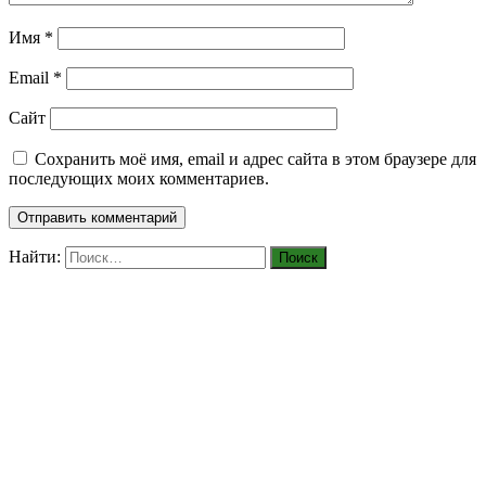
Имя
*
Email
*
Сайт
Сохранить моё имя, email и адрес сайта в этом браузере для
последующих моих комментариев.
Найти: