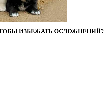
ЧТОБЫ ИЗБЕЖАТЬ ОСЛОЖНЕНИЙ?