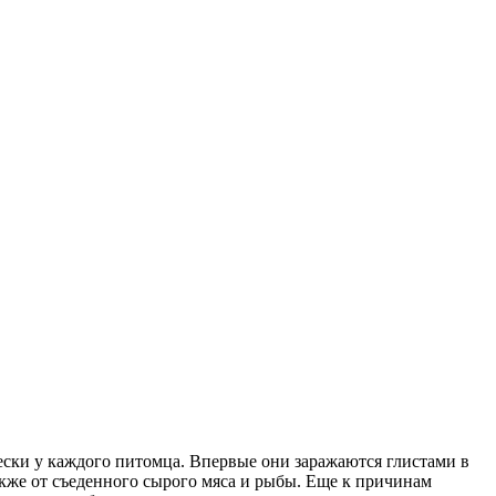
ски у каждого питомца. Впервые они заражаются глистами в
также от съеденного сырого мяса и рыбы. Еще к причинам