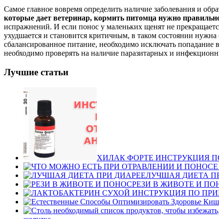
Самое главное вовремя определить наличие заболевания и обра
которые дает ветеринар, кормить питомца нужно правильно
испражнений. И если понос у маленьких щенят не прекращается 
ухудшается и становится критичным, в таком состоянии нужна 
сбалансированное питание, необходимо исключать попадание 
необходимо проверять на наличие паразитарных и инфекционн
Лучшие статьи
ХИЛАК ФОРТЕ ИНСТРУКЦИЯ 
ЛУЧШАЯ ДИЕТА П
РЕЗИ В ЖИВОТЕ И ПО