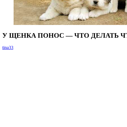
У ЩЕНКА ПОНОС — ЧТО ДЕЛАТЬ 
tina33