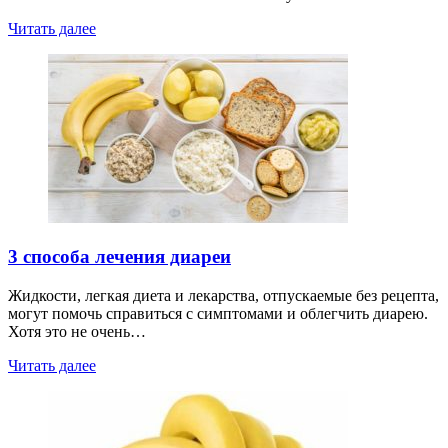
Читать далее
3 способа лечения диареи
Жидкости, легкая диета и лекарства, отпускаемые без рецепта,
могут помочь справиться с симптомами и облегчить диарею.
Хотя это не очень…
Читать далее