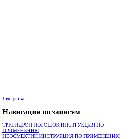
Лекарства
Навигация по записям
ТРИГИДРОН ПОРОШОК ИНСТРУКЦИЯ ПО
ПРИМЕНЕНИЮ
НЕОСМЕКТИН ИНСТРУКЦИЯ ПО ПРИМЕНЕНИЮ