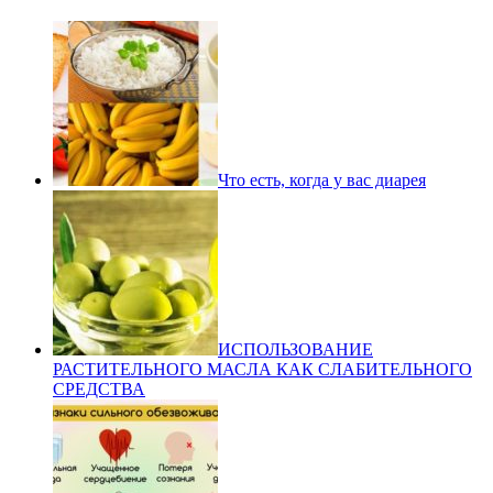
Что есть, когда у вас диарея
ИСПОЛЬЗОВАНИЕ
РАСТИТЕЛЬНОГО МАСЛА КАК СЛАБИТЕЛЬНОГО
СРЕДСТВА