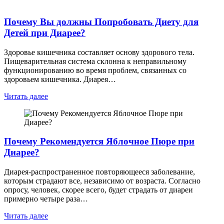
Почему Вы должны Попробовать Диету для
Детей при Диарее?
Здоровье кишечника составляет основу здорового тела.
Пищеварительная система склонна к неправильному
функционированию во время проблем, связанных со
здоровьем кишечника. Диарея…
Читать далее
Почему Рекомендуется Яблочное Пюре при
Диарее?
Диарея-распространенное повторяющееся заболевание,
которым страдают все, независимо от возраста. Согласно
опросу, человек, скорее всего, будет страдать от диареи
примерно четыре раза…
Читать далее