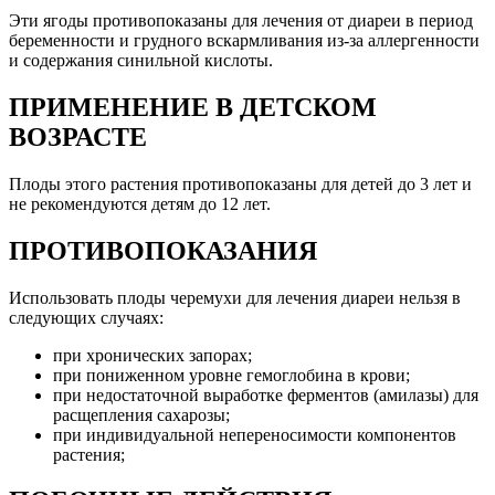
Эти ягоды противопоказаны для лечения от диареи в период
беременности и грудного вскармливания из-за аллергенности
и содержания синильной кислоты.
ПРИМЕНЕНИЕ В ДЕТСКОМ
ВОЗРАСТЕ
Плоды этого растения противопоказаны для детей до 3 лет и
не рекомендуются детям до 12 лет.
ПРОТИВОПОКАЗАНИЯ
Использовать плоды черемухи для лечения диареи нельзя в
следующих случаях:
при хронических запорах;
при пониженном уровне гемоглобина в крови;
при недостаточной выработке ферментов (амилазы) для
расщепления сахарозы;
при индивидуальной непереносимости компонентов
растения;