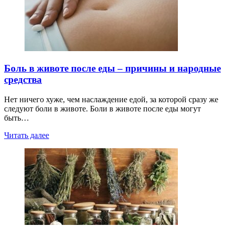
Боль в животе после еды – причины и народные
средства
Нет ничего хуже, чем наслаждение едой, за которой сразу же
следуют боли в животе. Боли в животе после еды могут
быть…
Читать далее