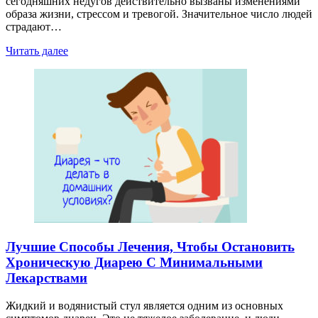
сегодняшних недугов действительно вызваны изменениями
образа жизни, стрессом и тревогой. Значительное число людей
страдают…
Читать далее
Лучшие Способы Лечения, Чтобы Остановить
Хроническую Диарею С Минимальными
Лекарствами
Жидкий и водянистый стул является одним из основных