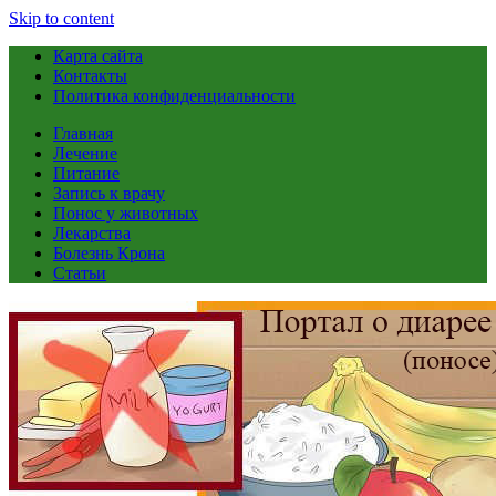
Skip to content
Карта сайта
Контакты
Политика конфиденциальности
Главная
Лечение
Питание
Запись к врачу
Понос у животных
Лекарства
Болезнь Крона
Статьи