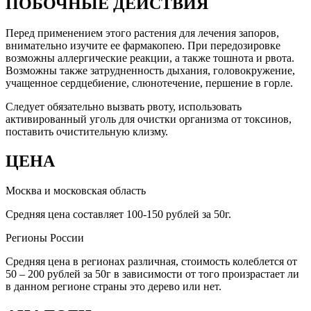
ПОБОЧНЫЕ ДЕЙСТВИЯ
Перед применением этого растения для лечения запоров,
внимательно изучите ее фармакопею. При передозировке
возможны аллергические реакции, а также тошнота и рвота.
Возможны также затрудненность дыхания, головокружение,
учащенное сердцебиение, слюнотечение, першение в горле.
Следует обязательно вызвать рвоту, использовать
активированный уголь для очистки организма от токсинов,
поставить очистительную клизму.
ЦЕНА
Москва и московская область
Средняя цена составляет 100-150 рублей за 50г.
Регионы России
Средняя цена в регионах различная, стоимость колеблется от
50 – 200 рублей за 50г в зависимости от того произрастает ли
в данном регионе страны это дерево или нет.