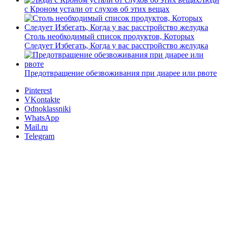
с Кроном устали от слухов об этих вещах
Столь необходимый список продуктов, Которых
Следует Избегать, Когда у вас расстройство желудка
Предотвращение обезвоживания при диарее или рвоте
Pinterest
VKontakte
Odnoklassniki
WhatsApp
Mail.ru
Telegram