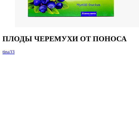
ПЛОДЫ ЧЕРЕМУХИ ОТ ПОНОСА
tina33