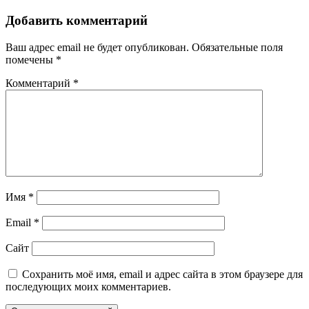
Добавить комментарий
Ваш адрес email не будет опубликован.
Обязательные поля
помечены
*
Комментарий
*
Имя
*
Email
*
Сайт
Сохранить моё имя, email и адрес сайта в этом браузере для
последующих моих комментариев.