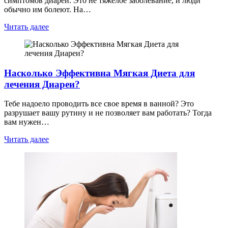
симптомов диареи. Это не тяжелое заболевание, и люди
обычно им болеют. На…
Читать далее
Насколько Эффективна Мягкая Диета для
лечения Диареи?
Тебе надоело проводить все свое время в ванной? Это
разрушает вашу рутину и не позволяет вам работать? Тогда
вам нужен…
Читать далее