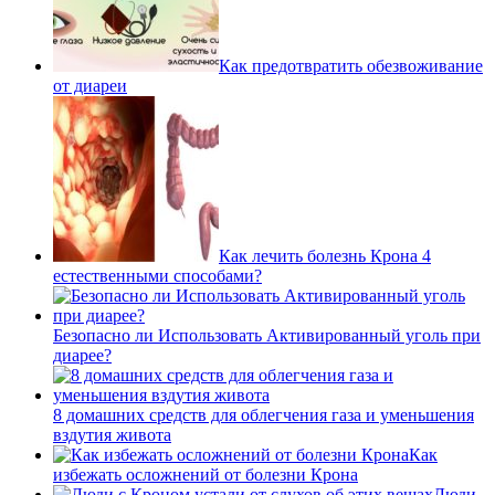
Как предотвратить обезвоживание
от диареи
Как лечить болезнь Крона 4
естественными способами?
Безопасно ли Использовать Активированный уголь при
диарее?
8 домашних средств для облегчения газа и уменьшения
вздутия живота
Как
избежать осложнений от болезни Крона
Люди