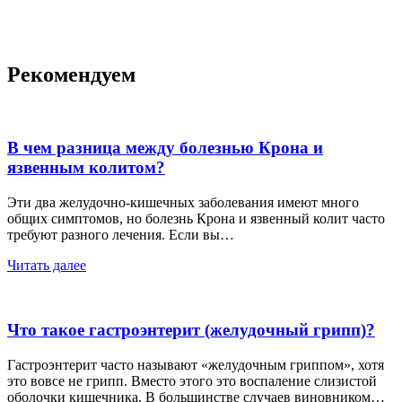
Рекомендуем
В чем разница между болезнью Крона и
язвенным колитом?
Эти два желудочно-кишечных заболевания имеют много
общих симптомов, но болезнь Крона и язвенный колит часто
требуют разного лечения. Если вы…
Читать далее
Что такое гастроэнтерит (желудочный грипп)?
Гастроэнтерит часто называют «желудочным гриппом», хотя
это вовсе не грипп. Вместо этого это воспаление слизистой
оболочки кишечника. В большинстве случаев виновником…