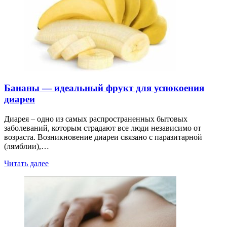
Бананы — идеальный фрукт для успокоения
диареи
Диарея – одно из самых распространенных бытовых
заболеваний, которым страдают все люди независимо от
возраста. Возникновение диареи связано с паразитарной
(лямблии),…
Читать далее