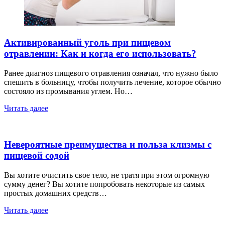
Активированный уголь при пищевом
отравлении: Как и когда его использовать?
Ранее диагноз пищевого отравления означал, что нужно было
спешить в больницу, чтобы получить лечение, которое обычно
состояло из промывания углем. Но…
Читать далее
Невероятные преимущества и польза клизмы с
пищевой содой
Вы хотите очистить свое тело, не тратя при этом огромную
сумму денег? Вы хотите попробовать некоторые из самых
простых домашних средств…
Читать далее