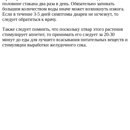
половине стакана два раза в день. Обязательно запивать
большим количеством воды иначе может возникнуть изжога.
Если в течение 3-5 дней симптомы диареи не исчезнут, то
следует обратиться к врачу.
Также следует помнить, что поскольку отвар этого растения
стимулирует аппетит, то принимать его следует за 20-30
минут до еды для лучшего всасывания питательных веществ и
стимуляции выработки желудочного сока.