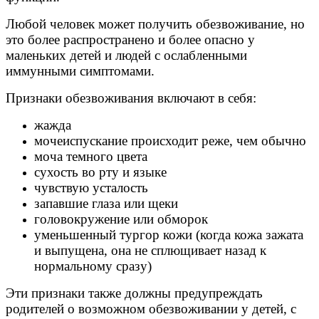
Любой человек может получить обезвоживание, но
это более распространено и более опасно у
маленьких детей и людей с ослабленными
иммунными симптомами.
Признаки обезвоживания включают в себя:
жажда
мочеиспускание происходит реже, чем обычно
моча темного цвета
сухость во рту и языке
чувствую усталость
запавшие глаза или щеки
головокружение или обморок
уменьшенный тургор кожи (когда кожа зажата
и выпущена, она не сплющивает назад к
нормальному сразу)
Эти признаки также должны предупреждать
родителей о возможном обезвоживании у детей, с