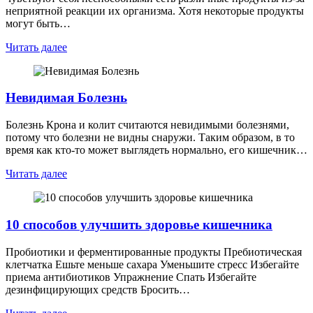
неприятной реакции их организма. Хотя некоторые продукты
могут быть…
Читать далее
Невидимая Болезнь
Болезнь Крона и колит считаются невидимыми болезнями,
потому что болезни не видны снаружи. Таким образом, в то
время как кто-то может выглядеть нормально, его кишечник…
Читать далее
10 способов улучшить здоровье кишечника
Пробиотики и ферментированные продукты Пребиотическая
клетчатка Ешьте меньше сахара Уменьшите стресс Избегайте
приема антибиотиков Упражнение Спать Избегайте
дезинфицирующих средств Бросить…