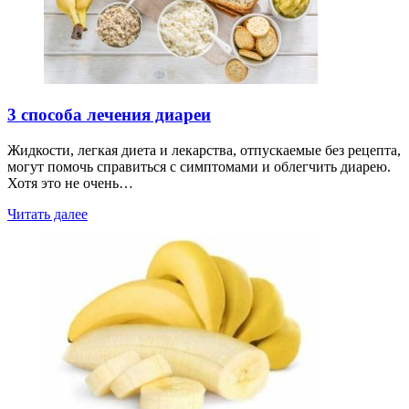
3 способа лечения диареи
Жидкости, легкая диета и лекарства, отпускаемые без рецепта,
могут помочь справиться с симптомами и облегчить диарею.
Хотя это не очень…
Читать далее