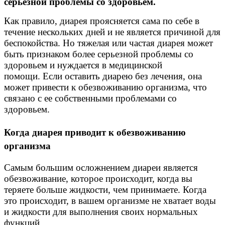
серьезной проблемы со здоровьем.
Как правило, диарея проясняется сама по себе в
течение нескольких дней и не является причиной для
беспокойства. Но тяжелая или частая диарея может
быть признаком более серьезной проблемы со
здоровьем и нуждается в медицинской
помощи. Если оставить диарею без лечения, она
может привести к обезвоживанию организма, что
связано с ее собственными проблемами со
здоровьем.
Когда диарея приводит к обезвоживанию
организма
Самым большим осложнением диареи является
обезвоживание, которое происходит, когда вы
теряете больше жидкости, чем принимаете. Когда
это происходит, в вашем организме не хватает воды
и жидкости для выполнения своих нормальных
функций.