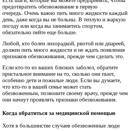
Есть шаги, которые вы можете предпринять, чтобы
предотвратить обезвоживание в первую
очередь. Очень важно пить много жидкости каждый
день, даже когда вы не больны. В теплую и жаркую
погоду или когда вы занимаетесь спортом,
обязательно пейте еще больше.
Любой, кто болен лихорадкой, рвотой или диареей,
должен пить много жидкости и не ждать появления
признаков обезвоживания, прежде чем сделать это.
Если кто-то из ваших близких заболел, обратите
пристальное внимание на то, сколько они пьют,
особенно дети и пожилые люди. Если вы думаете,
что кто-то в вашей семье может стать
обезвоженным, позвоните своему врачу, прежде чем
они начнут проявлять признаки обезвоживания.
Когда обратиться за медицинской помощью
Хотя в большинстве случаев обезвоженные люди