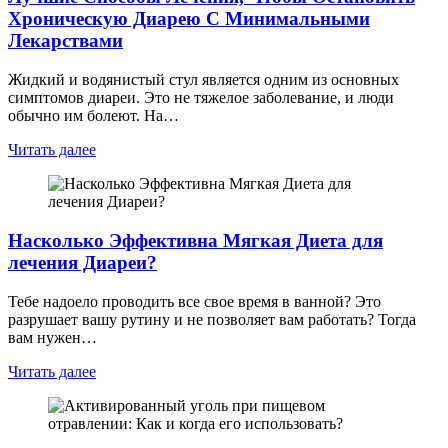
Хроническую Диарею С Минимальными
Лекарствами
Жидкий и водянистый стул является одним из основных
симптомов диареи. Это не тяжелое заболевание, и люди
обычно им болеют. На…
Читать далее
Насколько Эффективна Мягкая Диета для
лечения Диареи?
Тебе надоело проводить все свое время в ванной? Это
разрушает вашу рутину и не позволяет вам работать? Тогда
вам нужен…
Читать далее