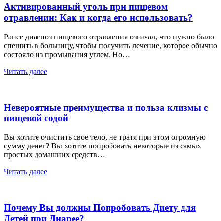
Активированный уголь при пищевом
отравлении: Как и когда его использовать?
Ранее диагноз пищевого отравления означал, что нужно было
спешить в больницу, чтобы получить лечение, которое обычно
состояло из промывания углем. Но…
Читать далее
Невероятные преимущества и польза клизмы с
пищевой содой
Вы хотите очистить свое тело, не тратя при этом огромную
сумму денег? Вы хотите попробовать некоторые из самых
простых домашних средств…
Читать далее
Почему Вы должны Попробовать Диету для
Детей при Диарее?