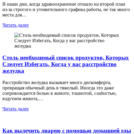
В наши дни, когда здравоохранение отошло на второй план
из-за строгого и утомительного графика работы, не так много
места для…
Читать далее
Столь необходимый список продуктов, Которых
Следует Избегать, Когда у вас расстройство
желудка
Расстройство желудка вызывает много дискомфорта,
превращая обычный день в тяжелый. Иногда это даже
сопровождается болью в животе, тошнотой, слабостью,
вздутием живота,…
Читать далее
Как вылечить диарею с помощью домашней еды