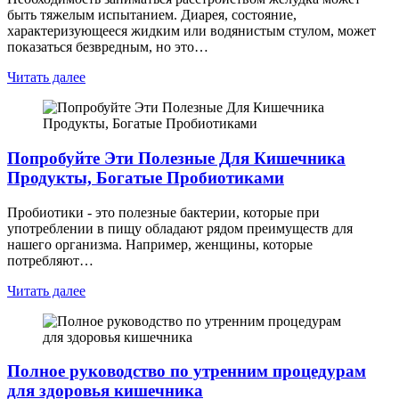
быть тяжелым испытанием. Диарея, состояние,
характеризующееся жидким или водянистым стулом, может
показаться безвредным, но это…
Читать далее
Попробуйте Эти Полезные Для Кишечника
Продукты, Богатые Пробиотиками
Пробиотики - это полезные бактерии, которые при
употреблении в пищу обладают рядом преимуществ для
нашего организма. Например, женщины, которые
потребляют…
Читать далее
Полное руководство по утренним процедурам
для здоровья кишечника