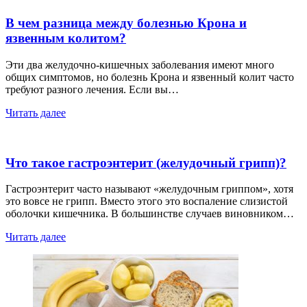
В чем разница между болезнью Крона и
язвенным колитом?
Эти два желудочно-кишечных заболевания имеют много
общих симптомов, но болезнь Крона и язвенный колит часто
требуют разного лечения. Если вы…
Читать далее
Что такое гастроэнтерит (желудочный грипп)?
Гастроэнтерит часто называют «желудочным гриппом», хотя
это вовсе не грипп. Вместо этого это воспаление слизистой
оболочки кишечника. В большинстве случаев виновником…
Читать далее