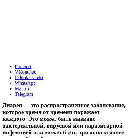
Pinterest
VKontakte
Odnoklassniki
WhatsApp
Mail.ru
Telegram
Диарея — это распространенное заболевание,
которое время от времени поражает
каждого. Это может быть вызвано
бактериальной, вирусной или паразитарной
инфекцией или может быть признаком более