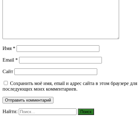
Имя
*
Email
*
Сайт
Сохранить моё имя, email и адрес сайта в этом браузере для
последующих моих комментариев.
Найти: