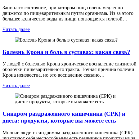
Запор-это состояние, при котором пища очень медленно
движется по пищеварительным путям организма. Из-за этого
большее количество воды из пищи поглощается толстой…
Читать далее
Болезнь Крона и боль в суставах: какая связь?
У людей с болезнью Крона хроническое воспаление слизистой
оболочки пищеварительного тракта. Точная причина болезни
Крона неизвестна, но это воспаление связано…
Читать далее
Синдром раздраженного кишечника (СРК) и
диета: продукты, которые вы можете есть
Многие люди с синдромом раздраженного кишечника (СРК)
чувствуют себя неспособными есть различные продукты из-за