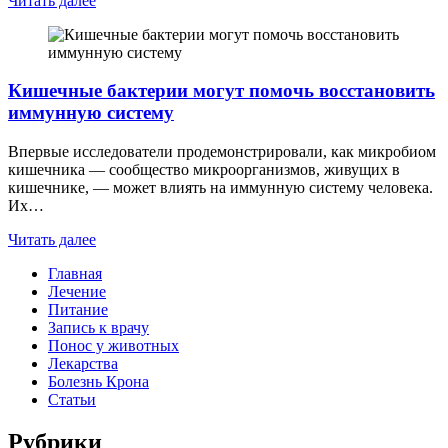
Читать далее
Кишечные бактерии могут помочь восстановить
иммунную систему
Впервые исследователи продемонстрировали, как микробиом
кишечника — сообщество микроорганизмов, живущих в
кишечнике, — может влиять на иммунную систему человека.
Их…
Читать далее
Главная
Лечение
Питание
Запись к врачу
Понос у животных
Лекарства
Болезнь Крона
Статьи
Рубрики