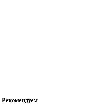
Рекомендуем