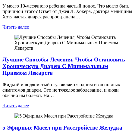
У моего 10-месячного ребенка частый понос. Что могло быть
причиной этого? Ответ от Джея Л. Хокера, доктора медицины
Хотя частая диарея распространена…
Читать далее
Лучшие Способы Лечения, Чтобы Остановить
Хроническую Диарею С Минимальным
Приемом Лекарств
Жидкий и водянистый стул является одним из основных
симптомов диареи. Это не тяжелое заболевание, и люди
обычно им болеют. На…
Читать далее
5 Эфирных Масел при Расстройстве Желудка