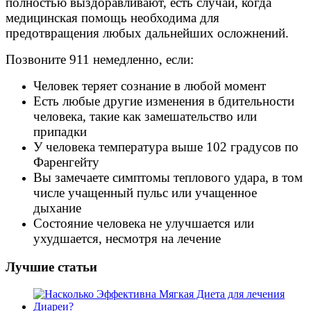
полностью выздоравливают, есть случаи, когда
медицинская помощь необходима для
предотвращения любых дальнейших осложнений.
Позвоните 911 немедленно, если:
Человек теряет сознание в любой момент
Есть любые другие изменения в бдительности
человека, такие как замешательство или
припадки
У человека температура выше 102 градусов по
Фаренгейту
Вы замечаете симптомы теплового удара, в том
числе учащенный пульс или учащенное
дыхание
Состояние человека не улучшается или
ухудшается, несмотря на лечение
Лучшие статьи