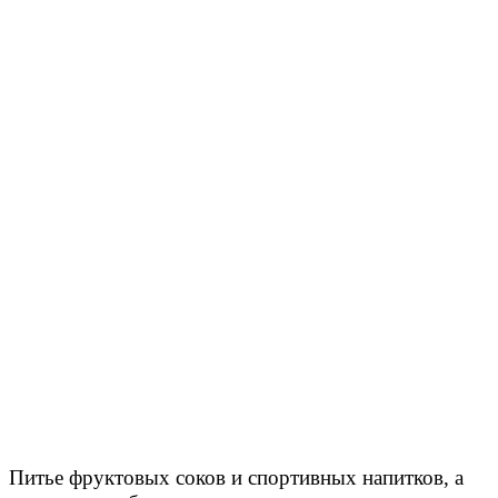
Питье фруктовых соков и спортивных напитков, а