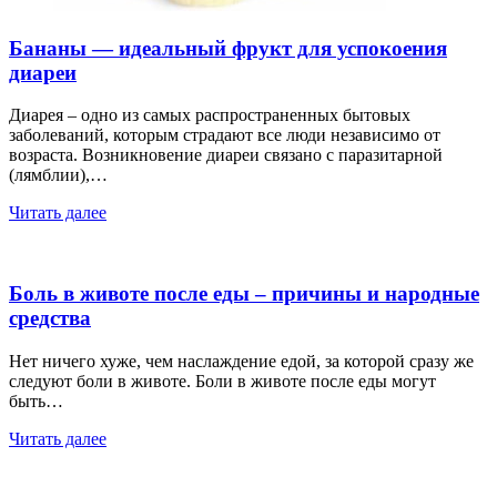
Бананы — идеальный фрукт для успокоения
диареи
Диарея – одно из самых распространенных бытовых
заболеваний, которым страдают все люди независимо от
возраста. Возникновение диареи связано с паразитарной
(лямблии),…
Читать далее
Боль в животе после еды – причины и народные
средства
Нет ничего хуже, чем наслаждение едой, за которой сразу же
следуют боли в животе. Боли в животе после еды могут
быть…
Читать далее