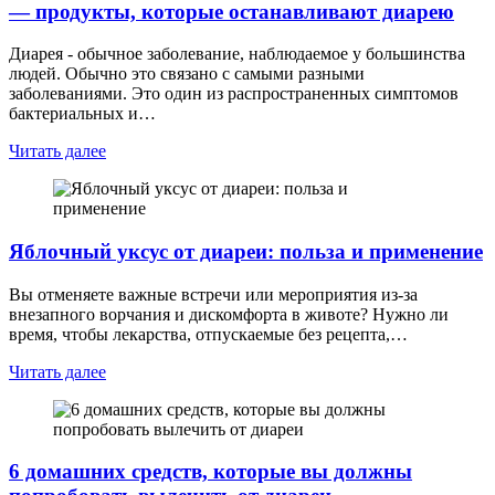
— продукты, которые останавливают диарею
Диарея - обычное заболевание, наблюдаемое у большинства
людей. Обычно это связано с самыми разными
заболеваниями. Это один из распространенных симптомов
бактериальных и…
Читать далее
Яблочный уксус от диареи: польза и применение
Вы отменяете важные встречи или мероприятия из-за
внезапного ворчания и дискомфорта в животе? Нужно ли
время, чтобы лекарства, отпускаемые без рецепта,…
Читать далее
6 домашних средств, которые вы должны