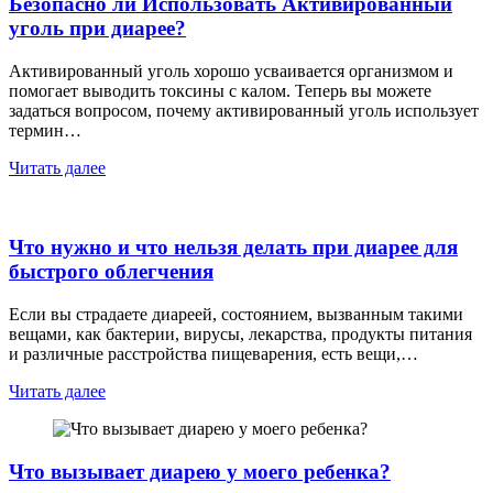
Безопасно ли Использовать Активированный
уголь при диарее?
Активированный уголь хорошо усваивается организмом и
помогает выводить токсины с калом. Теперь вы можете
задаться вопросом, почему активированный уголь использует
термин…
Читать далее
Что нужно и что нельзя делать при диарее для
быстрого облегчения
Если вы страдаете диареей, состоянием, вызванным такими
вещами, как бактерии, вирусы, лекарства, продукты питания
и различные расстройства пищеварения, есть вещи,…
Читать далее
Что вызывает диарею у моего ребенка?