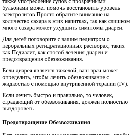
также употребление супов с прозрачными
бульонами может помочь восстановить уровень
электролитов.Просто обратите внимание на
количество сахара в этих напитках, так как слишком
много сахара может ухудшить симптомы диареи.
Для детей поговорите с вашим педиатром о
пероральных регидратационных растворах, таких
как Педиалит, как способ лечения диареи и
предотвращения обезвоживания.
Если диарея является тяжелой, ваш врач может
определить, чтобы лечить обезвоживание с
жидкостью с помощью внутривенной терапии (IV).
Если лечить быстро и правильно, то человек,
страдающий от обезвоживания, должен полностью
выздороветь.
Предотвращение Обезвоживания