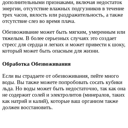
дополнительными признаками, включая недостаток
энергии, отсутствие влажных подгузников в течение
трех часов, вялость или раздражительность, а также
отсутствие слез во время плача.
Обезвоживание может быть мягким, умеренным или
тяжелым. В более серьезных случаях это создает
стресс для сердца и легких и может привести к шоку,
который может быть опасным для жизни.
Обработка Обезвоживания
Если вы страдаете от обезвоживания, пейте много
воды. Вы также можете попробовать сосать кубики
льда. Но воды может быть недостаточно, так как она
не содержит солей и электролитов (минералов, таких
как натрий и калий), которые ваш организм также
должен восстановить.