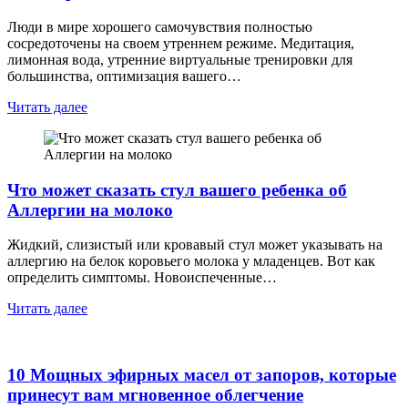
Люди в мире хорошего самочувствия полностью
сосредоточены на своем утреннем режиме. Медитация,
лимонная вода, утренние виртуальные тренировки для
большинства, оптимизация вашего…
Читать далее
Что может сказать стул вашего ребенка об
Аллергии на молоко
Жидкий, слизистый или кровавый стул может указывать на
аллергию на белок коровьего молока у младенцев. Вот как
определить симптомы. Новоиспеченные…
Читать далее
10 Мощных эфирных масел от запоров, которые
принесут вам мгновенное облегчение