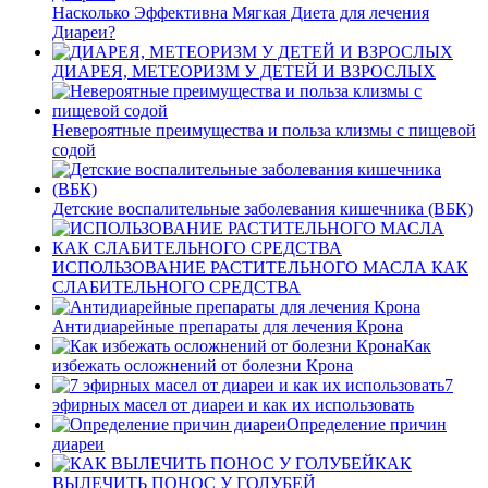
Насколько Эффективна Мягкая Диета для лечения
Диареи?
ДИАРЕЯ, МЕТЕОРИЗМ У ДЕТЕЙ И ВЗРОСЛЫХ
Невероятные преимущества и польза клизмы с пищевой
содой
Детские воспалительные заболевания кишечника (ВБК)
ИСПОЛЬЗОВАНИЕ РАСТИТЕЛЬНОГО МАСЛА КАК
СЛАБИТЕЛЬНОГО СРЕДСТВА
Антидиарейные препараты для лечения Крона
Как
избежать осложнений от болезни Крона
7
эфирных масел от диареи и как их использовать
Определение причин
диареи
КАК
ВЫЛЕЧИТЬ ПОНОС У ГОЛУБЕЙ