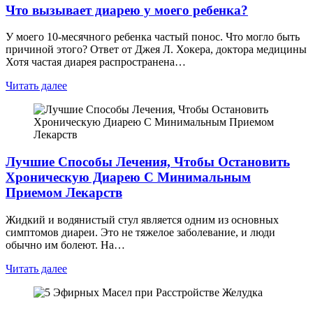
Что вызывает диарею у моего ребенка?
У моего 10-месячного ребенка частый понос. Что могло быть
причиной этого? Ответ от Джея Л. Хокера, доктора медицины
Хотя частая диарея распространена…
Читать далее
Лучшие Способы Лечения, Чтобы Остановить
Хроническую Диарею С Минимальным
Приемом Лекарств
Жидкий и водянистый стул является одним из основных
симптомов диареи. Это не тяжелое заболевание, и люди
обычно им болеют. На…
Читать далее