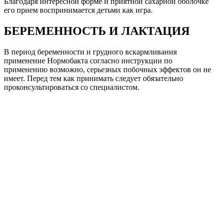
Благодаря интересной форме и приятной сахарной оболочке
его прием воспринимается детьми как игра.
БЕРЕМЕННОСТЬ И ЛАКТАЦИЯ
В период беременности и грудного вскармливания
применение Нормобакта согласно инструкции по
применению возможно, серьезных побочных эффектов он не
имеет. Перед тем как принимать следует обязательно
проконсультироваться со специалистом.