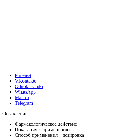
Pinterest
VKontakte
Odnoklassniki
WhatsApp
Mail.ru
Telegram
Оглавление:
Фармакологическое действие
Показания к применению
Способ применения – дозировка