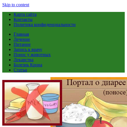
Skip to content
Карта сайта
Контакты
Политика конфиденциальности
Главная
Лечение
Питание
Запись к врачу
Понос у животных
Лекарства
Болезнь Крона
Статьи