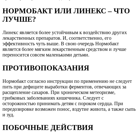
НОРМОБАКТ ИЛИ ЛИНЕКС – ЧТО
ЛУЧШЕ?
Линекс является более устойчивым к воздействию других
лекарственных препаратов. И, соответственно, его
эффективность чуть выше. В свою очередь Нормобакт
является более мягким лекарственным средством и лучше
переносится совсем маленькими детьми.
ПРОТИВОПОКАЗАНИЯ
Нормобакт согласно инструкции по применению не следует
пить при дефиците выработки ферментов, отвечающих за
расщепление сахаров. При хроническом метеоризме,
грибковых заболеваниях кишечника. Следует с
осторожностью принимать детям с пороком сердца. При
передозировке возможен понос, вздутие живота, а также сыпь
и зуд.
ПОБОЧНЫЕ ДЕЙСТВИЯ