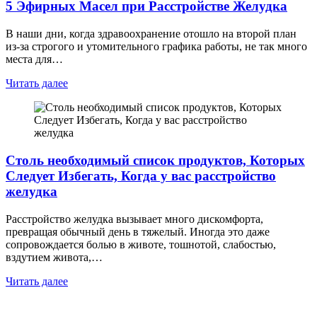
5 Эфирных Масел при Расстройстве Желудка
В наши дни, когда здравоохранение отошло на второй план
из-за строгого и утомительного графика работы, не так много
места для…
Читать далее
Столь необходимый список продуктов, Которых
Следует Избегать, Когда у вас расстройство
желудка
Расстройство желудка вызывает много дискомфорта,
превращая обычный день в тяжелый. Иногда это даже
сопровождается болью в животе, тошнотой, слабостью,
вздутием живота,…
Читать далее