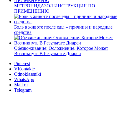
МЕТРОНИДАЗОЛ ИНСТРУКЦИЯ ПО
ПРИМЕНЕНИЮ
Боль в животе после еды – причины и народные
средства
Обезвоживание: Осложнение, Которое Может
Возникнуть В Результате Диареи
Pinterest
VKontakte
Odnoklassniki
WhatsApp
Mail.ru
Telegram