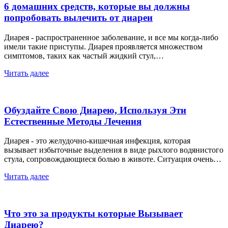
6 домашних средств, которые вы должны
попробовать вылечить от диареи
Диарея - распространенное заболевание, и все мы когда-либо
имели такие приступы. Диарея проявляется множеством
симптомов, таких как частый жидкий стул,…
Читать далее
Обуздайте Свою Диарею, Используя Эти
Естественные Методы Лечения
Диарея - это желудочно-кишечная инфекция, которая
вызывает избыточные выделения в виде рыхлого водянистого
стула, сопровождающиеся болью в животе. Ситуация очень…
Читать далее
Что это за продукты которые Вызывает
Диарею?