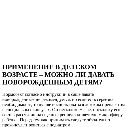
ПРИМЕНЕНИЕ В ДЕТСКОМ
ВОЗРАСТЕ – МОЖНО ЛИ ДАВАТЬ
НОВОРОЖДЕННЫМ ДЕТЯМ?
Нормобакт согласно инструкции в саше давать
новорожденным не рекомендуется, но если есть серьезная
необходимость, то лучше воспользоваться детским препаратом
в специальных капсулах. Он несколько мягче, поскольку его
состав рассчитан на еще неокрепшую кишечную микрофлору
ребенка. Перед тем как принимать следует обязательно
проконсультироваться с педиатром.