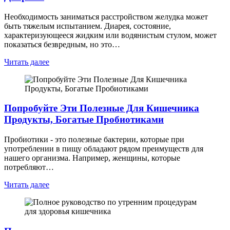
Необходимость заниматься расстройством желудка может
быть тяжелым испытанием. Диарея, состояние,
характеризующееся жидким или водянистым стулом, может
показаться безвредным, но это…
Читать далее
Попробуйте Эти Полезные Для Кишечника
Продукты, Богатые Пробиотиками
Пробиотики - это полезные бактерии, которые при
употреблении в пищу обладают рядом преимуществ для
нашего организма. Например, женщины, которые
потребляют…
Читать далее