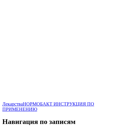
Лекарства
НОРМОБАКТ ИНСТРУКЦИЯ ПО
ПРИМЕНЕНИЮ
Навигация по записям