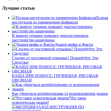
Лучшие статьи
Полная
инструкция по применению Бификола
В животе урчание поможет диагностировать
расстройство кишечника
Диарея мифы и Факты
Стыдно от постоянной отрыжки? Попробуйте Эти
Средства!
КАША ПРИ ПОНОСЕ: ГРЕЧНЕВАЯ, РИСОВАЯ,
ОВСЯНАЯ
Как уберечься антибиотиками от возникновения диареи
Что такое
осмотическая диарея?