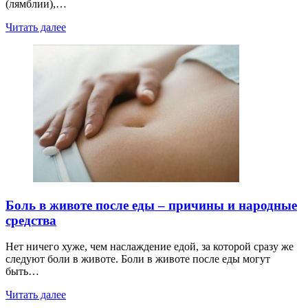
(лямблии),…
Читать далее
Боль в животе после еды – причины и народные
средства
Нет ничего хуже, чем наслаждение едой, за которой сразу же
следуют боли в животе. Боли в животе после еды могут
быть…
Читать далее