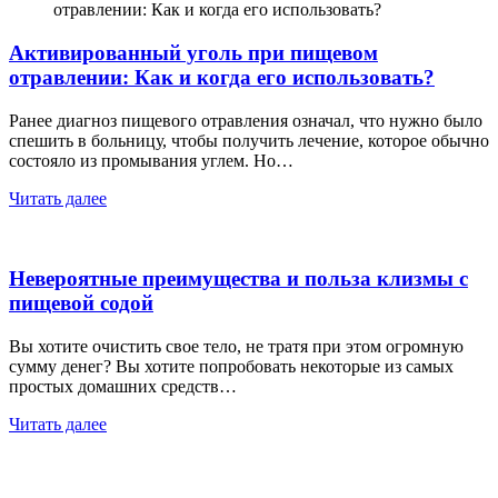
Активированный уголь при пищевом
отравлении: Как и когда его использовать?
Ранее диагноз пищевого отравления означал, что нужно было
спешить в больницу, чтобы получить лечение, которое обычно
состояло из промывания углем. Но…
Читать далее
Невероятные преимущества и польза клизмы с
пищевой содой
Вы хотите очистить свое тело, не тратя при этом огромную
сумму денег? Вы хотите попробовать некоторые из самых
простых домашних средств…
Читать далее