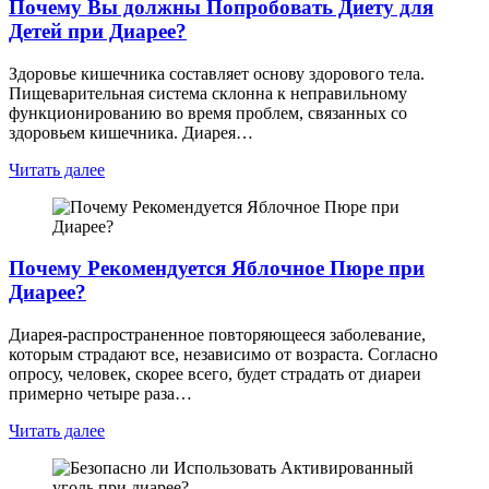
Почему Вы должны Попробовать Диету для
Детей при Диарее?
Здоровье кишечника составляет основу здорового тела.
Пищеварительная система склонна к неправильному
функционированию во время проблем, связанных со
здоровьем кишечника. Диарея…
Читать далее
Почему Рекомендуется Яблочное Пюре при
Диарее?
Диарея-распространенное повторяющееся заболевание,
которым страдают все, независимо от возраста. Согласно
опросу, человек, скорее всего, будет страдать от диареи
примерно четыре раза…
Читать далее