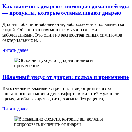
Как вылечить диарею с помощью домашней еды
— продукты, которые останавливают диарею
Диарея - обычное заболевание, наблюдаемое у большинства
людей. Обычно это связано с самыми разными
заболеваниями. Это один из распространенных симптомов
бактериальных и…
Читать далее
Яблочный уксус от диареи: польза и применение
Вы отменяете важные встречи или мероприятия из-за
внезапного ворчания и дискомфорта в животе? Нужно ли
время, чтобы лекарства, отпускаемые без рецепта,…
Читать далее