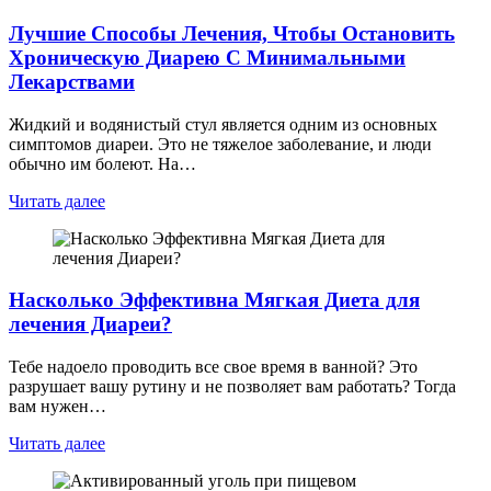
Лучшие Способы Лечения, Чтобы Остановить
Хроническую Диарею С Минимальными
Лекарствами
Жидкий и водянистый стул является одним из основных
симптомов диареи. Это не тяжелое заболевание, и люди
обычно им болеют. На…
Читать далее
Насколько Эффективна Мягкая Диета для
лечения Диареи?
Тебе надоело проводить все свое время в ванной? Это
разрушает вашу рутину и не позволяет вам работать? Тогда
вам нужен…
Читать далее