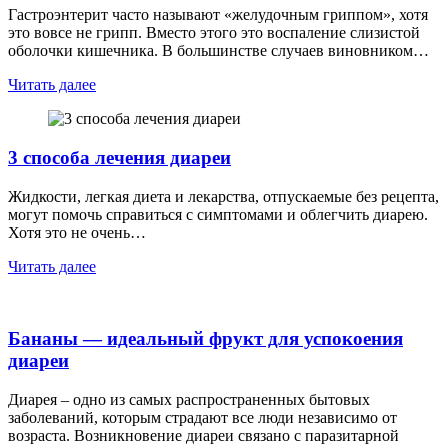
Гастроэнтерит часто называют «желудочным гриппом», хотя
это вовсе не грипп. Вместо этого это воспаление слизистой
оболочки кишечника. В большинстве случаев виновником…
Читать далее
3 способа лечения диареи
Жидкости, легкая диета и лекарства, отпускаемые без рецепта,
могут помочь справиться с симптомами и облегчить диарею.
Хотя это не очень…
Читать далее
Бананы — идеальный фрукт для успокоения
диареи
Диарея – одно из самых распространенных бытовых
заболеваний, которым страдают все люди независимо от
возраста. Возникновение диареи связано с паразитарной