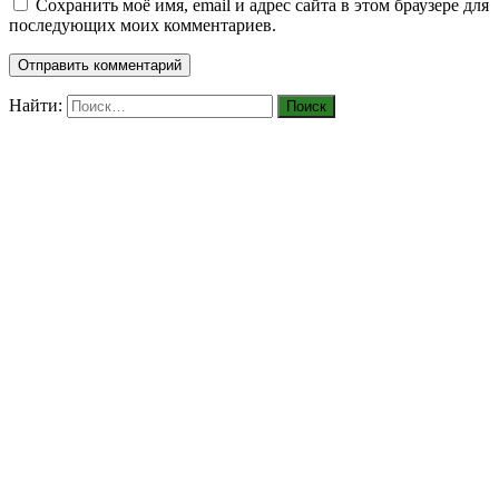
Сохранить моё имя, email и адрес сайта в этом браузере для
последующих моих комментариев.
Найти: