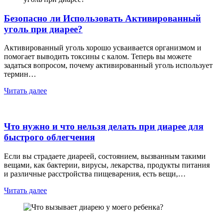
Безопасно ли Использовать Активированный
уголь при диарее?
Активированный уголь хорошо усваивается организмом и
помогает выводить токсины с калом. Теперь вы можете
задаться вопросом, почему активированный уголь использует
термин…
Читать далее
Что нужно и что нельзя делать при диарее для
быстрого облегчения
Если вы страдаете диареей, состоянием, вызванным такими
вещами, как бактерии, вирусы, лекарства, продукты питания
и различные расстройства пищеварения, есть вещи,…
Читать далее