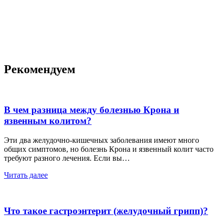
Рекомендуем
В чем разница между болезнью Крона и
язвенным колитом?
Эти два желудочно-кишечных заболевания имеют много
общих симптомов, но болезнь Крона и язвенный колит часто
требуют разного лечения. Если вы…
Читать далее
Что такое гастроэнтерит (желудочный грипп)?