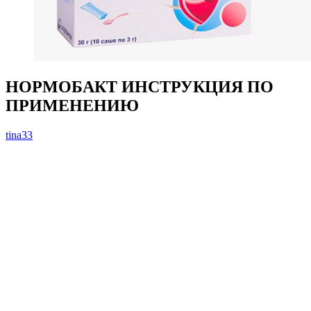
НОРМОБАКТ ИНСТРУКЦИЯ ПО
ПРИМЕНЕНИЮ
tina33