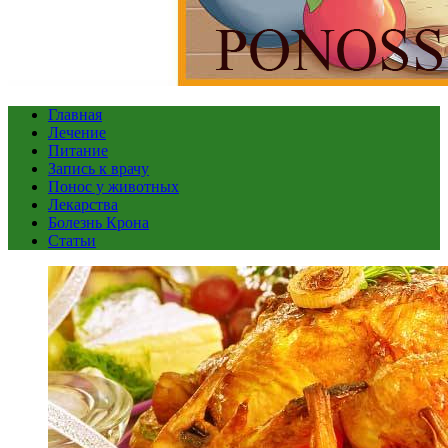
Главная
Лечение
Питание
Запись к врачу
Понос у животных
Лекарства
Болезнь Крона
Статьи