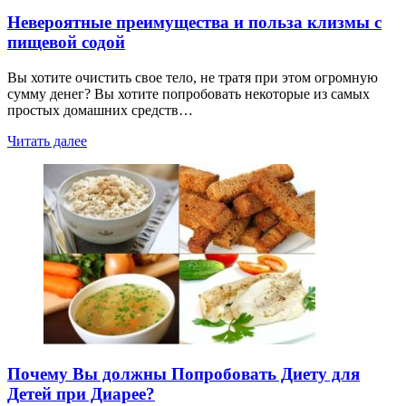
Невероятные преимущества и польза клизмы с
пищевой содой
Вы хотите очистить свое тело, не тратя при этом огромную
сумму денег? Вы хотите попробовать некоторые из самых
простых домашних средств…
Читать далее
Почему Вы должны Попробовать Диету для
Детей при Диарее?