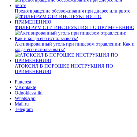
Предотвращение обезвоживания при диарее или рвоте
ФИЛЬТРУМ СТИ ИНСТРУКЦИЯ ПО ПРИМЕНЕНИЮ
Активированный уголь при пищевом отравлении: Как и
когда его использовать?
АТОКСИЛ В ПОРОШКЕ ИНСТРУКЦИЯ ПО
ПРИМЕНЕНИЮ
Pinterest
VKontakte
Odnoklassniki
WhatsApp
Mail.ru
Telegram