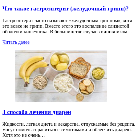
Что такое гастроэнтерит (желудочный грипп)?
Гастроэнтерит часто называют «желудочным гриппом», хотя
это вовсе не грипп. Вместо этого это воспаление слизистой
оболочки кишечника. В большинстве случаев виновником…
Читать далее
3 способа лечения диареи
Жидкости, легкая диета и лекарства, отпускаемые без рецепта,
могут помочь справиться с симптомами и облегчить диарею.
Хотя это не очень…