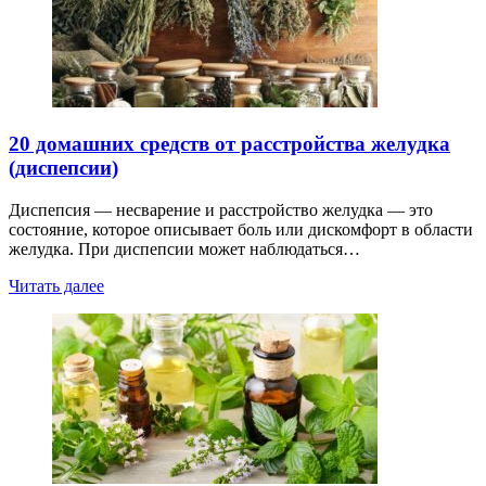
20 домашних средств от расстройства желудка
(диспепсии)
Диспепсия — несварение и расстройство желудка — это
состояние, которое описывает боль или дискомфорт в области
желудка. При диспепсии может наблюдаться…
Читать далее