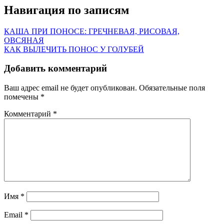
Навигация по записям
КАША ПРИ ПОНОСЕ: ГРЕЧНЕВАЯ, РИСОВАЯ,
ОВСЯНАЯ
КАК ВЫЛЕЧИТЬ ПОНОС У ГОЛУБЕЙ
Добавить комментарий
Ваш адрес email не будет опубликован.
Обязательные поля
помечены
*
Комментарий
*
Имя
*
Email
*