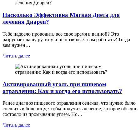
Насколько Эффективна Мягкая Диета для
лечения Диареи?
Тебе надоело проводить все свое время в ванной? Это
разрушает вашу рутину и не позволяет вам работать? Тогда
вам нужен…
Читать далее
Активированный уголь при пищевом
отравлении: Как и когда его использовать?
Ранее диагноз пищевого отравления означал, что нужно было
спешить в больницу, чтобы получить лечение, которое обычно
состояло из промывания углем. Но…
Читать далее