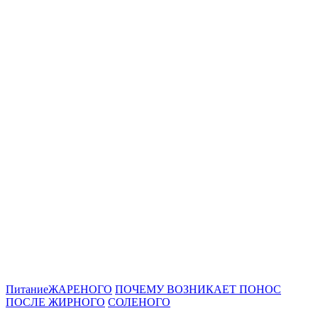
Питание
ЖАРЕНОГО
ПОЧЕМУ ВОЗНИКАЕТ ПОНОС
ПОСЛЕ ЖИРНОГО
СОЛЕНОГО