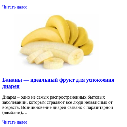
Читать далее
Бананы — идеальный фрукт для успокоения
диареи
Диарея – одно из самых распространенных бытовых
заболеваний, которым страдают все люди независимо от
возраста. Возникновение диареи связано с паразитарной
(лямблии),…
Читать далее