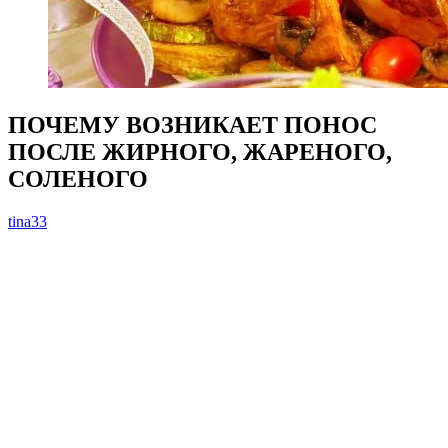
ПОЧЕМУ ВОЗНИКАЕТ ПОНОС
ПОСЛЕ ЖИРНОГО, ЖАРЕНОГО,
СОЛЕНОГО
tina33