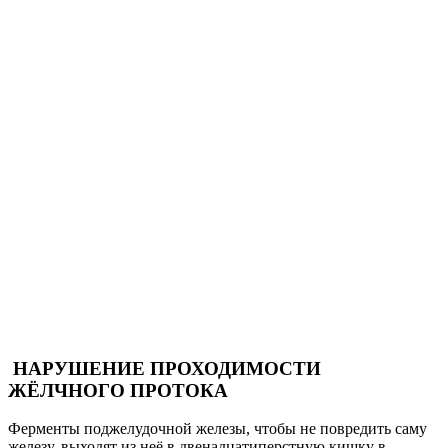
НАРУШЕНИЕ ПРОХОДИМОСТИ
ЖЁЛЧНОГО ПРОТОКА
Ферменты поджелудочной железы, чтобы не повредить саму
железу, выходят из неё в двенадцатиперстную кишку в