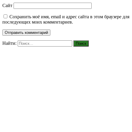
Сайт
Сохранить моё имя, email и адрес сайта в этом браузере для
последующих моих комментариев.
Найти: