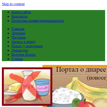
Skip to content
Карта сайта
Контакты
Политика конфиденциальности
Главная
Лечение
Питание
Запись к врачу
Понос у животных
Лекарства
Болезнь Крона
Статьи