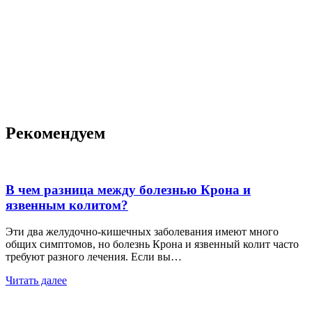
Рекомендуем
В чем разница между болезнью Крона и
язвенным колитом?
Эти два желудочно-кишечных заболевания имеют много
общих симптомов, но болезнь Крона и язвенный колит часто
требуют разного лечения. Если вы…
Читать далее